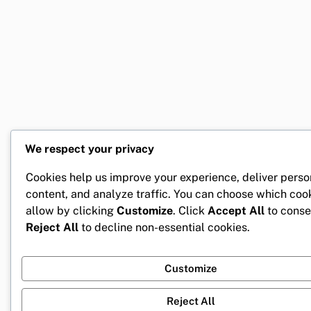
We respect your privacy
Cookies help us improve your experience, deliver perso
content, and analyze traffic. You can choose which coo
allow by clicking
Customize
. Click
Accept All
to conse
Reject All
to decline non-essential cookies.
Customize
Reject All