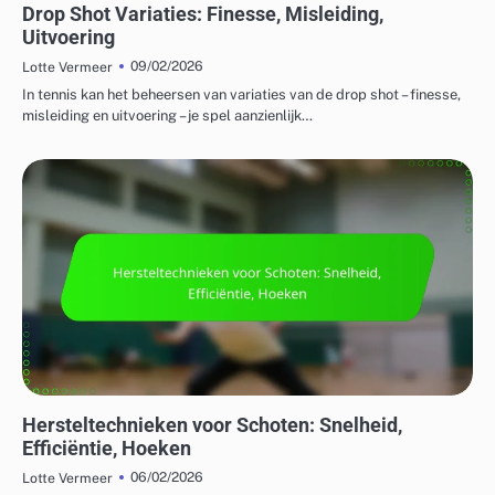
Drop Shot Variaties: Finesse, Misleiding,
Uitvoering
09/02/2026
Lotte Vermeer
In tennis kan het beheersen van variaties van de drop shot – finesse,
misleiding en uitvoering – je spel aanzienlijk…
VERDEDIGINGSTRATEGIEËN IN BADMINTON
Hersteltechnieken voor Schoten: Snelheid,
Efficiëntie, Hoeken
06/02/2026
Lotte Vermeer