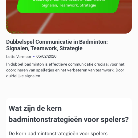
TACTIEKEN VOOR ENKEL- EN DUBBELSPEL
Dubbelspel Communicatie in Badminton:
Signalen, Teamwork, Strategie
05/02/2026
Lotte Vermeer
In dubbel badminton is effectieve communicatie cruciaal voor het
coördineren van spelletjes en het verbeteren van teamwork. Door
duidelijke signalen…
Wat zijn de kern
badmintonstrategieën voor spelers?
De kern badmintonstrategieën voor spelers