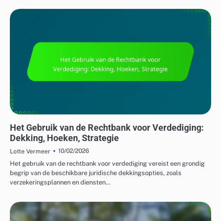
VERDEDIGINGSTRATEGIEËN IN BADMINTON
Het Gebruik van de Rechtbank voor Verdediging:
Dekking, Hoeken, Strategie
10/02/2026
Lotte Vermeer
Het gebruik van de rechtbank voor verdediging vereist een grondig
begrip van de beschikbare juridische dekkingsopties, zoals
verzekeringsplannen en diensten…