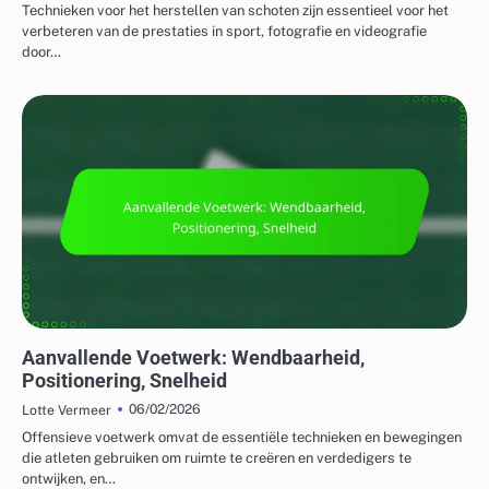
Technieken voor het herstellen van schoten zijn essentieel voor het
verbeteren van de prestaties in sport, fotografie en videografie
door…
AANVALLENDE STRATEGIEËN IN BADMINTON
Aanvallende Voetwerk: Wendbaarheid,
Positionering, Snelheid
06/02/2026
Lotte Vermeer
Offensieve voetwerk omvat de essentiële technieken en bewegingen
die atleten gebruiken om ruimte te creëren en verdedigers te
ontwijken, en…