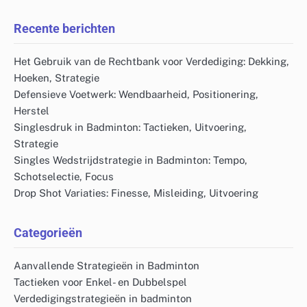
Recente berichten
Het Gebruik van de Rechtbank voor Verdediging: Dekking,
Hoeken, Strategie
Defensieve Voetwerk: Wendbaarheid, Positionering,
Herstel
Singlesdruk in Badminton: Tactieken, Uitvoering,
Strategie
Singles Wedstrijdstrategie in Badminton: Tempo,
Schotselectie, Focus
Drop Shot Variaties: Finesse, Misleiding, Uitvoering
Categorieën
Aanvallende Strategieën in Badminton
Tactieken voor Enkel- en Dubbelspel
Verdedigingstrategieën in badminton