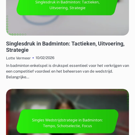
TACTIEKEN VOOR ENKEL- EN DUBBELSPEL
Singlesdruk in Badminton: Tactieken, Uitvoering,
Strategie
10/02/2026
Lotte Vermeer
In badminton enkelspel is drukspel essentieel voor het verkrijgen van
een competitief voordeel en het beheersen van de wedstrijd.
Belangrijke…