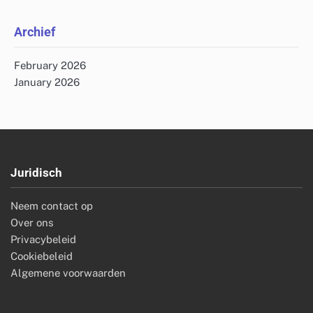
Archief
February 2026
January 2026
Juridisch
Neem contact op
Over ons
Privacybeleid
Cookiebeleid
Algemene voorwaarden