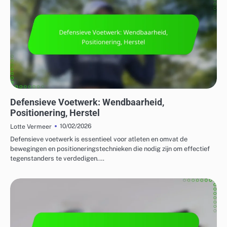
VERDEDIGINGSTRATEGIEËN IN BADMINTON
Defensieve Voetwerk: Wendbaarheid,
Positionering, Herstel
10/02/2026
Lotte Vermeer
Defensieve voetwerk is essentieel voor atleten en omvat de
bewegingen en positioneringstechnieken die nodig zijn om effectief
tegenstanders te verdedigen.…