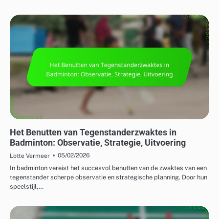
TACTIEKEN VOOR ENKEL- EN DUBBELSPEL
Het Benutten van Tegenstanderzwaktes in
Badminton: Observatie, Strategie, Uitvoering
05/02/2026
Lotte Vermeer
In badminton vereist het succesvol benutten van de zwaktes van een
tegenstander scherpe observatie en strategische planning. Door hun
speelstijl,…