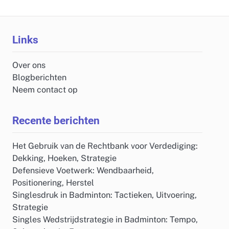
Links
Over ons
Blogberichten
Neem contact op
Recente berichten
Het Gebruik van de Rechtbank voor Verdediging:
Dekking, Hoeken, Strategie
Defensieve Voetwerk: Wendbaarheid,
Positionering, Herstel
Singlesdruk in Badminton: Tactieken, Uitvoering,
Strategie
Singles Wedstrijdstrategie in Badminton: Tempo,