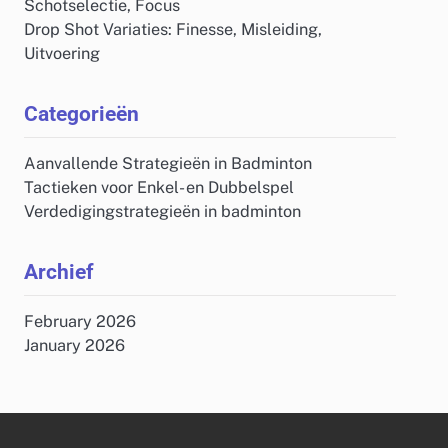
Schotselectie, Focus
Drop Shot Variaties: Finesse, Misleiding,
Uitvoering
Categorieën
Aanvallende Strategieën in Badminton
Tactieken voor Enkel- en Dubbelspel
Verdedigingstrategieën in badminton
Archief
February 2026
January 2026