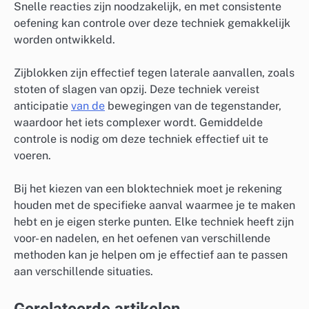
Snelle reacties zijn noodzakelijk, en met consistente
oefening kan controle over deze techniek gemakkelijk
worden ontwikkeld.
Zijblokken zijn effectief tegen laterale aanvallen, zoals
stoten of slagen van opzij. Deze techniek vereist
anticipatie
van de
bewegingen van de tegenstander,
waardoor het iets complexer wordt. Gemiddelde
controle is nodig om deze techniek effectief uit te
voeren.
Bij het kiezen van een bloktechniek moet je rekening
houden met de specifieke aanval waarmee je te maken
hebt en je eigen sterke punten. Elke techniek heeft zijn
voor- en nadelen, en het oefenen van verschillende
methoden kan je helpen om je effectief aan te passen
aan verschillende situaties.