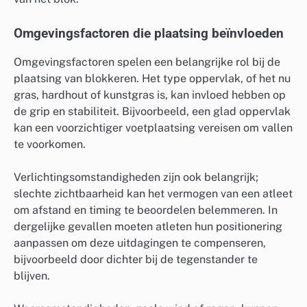
Omgevingsfactoren die plaatsing beïnvloeden
Omgevingsfactoren spelen een belangrijke rol bij de
plaatsing van blokkeren. Het type oppervlak, of het nu
gras, hardhout of kunstgras is, kan invloed hebben op
de grip en stabiliteit. Bijvoorbeeld, een glad oppervlak
kan een voorzichtiger voetplaatsing vereisen om vallen
te voorkomen.
Verlichtingsomstandigheden zijn ook belangrijk;
slechte zichtbaarheid kan het vermogen van een atleet
om afstand en timing te beoordelen belemmeren. In
dergelijke gevallen moeten atleten hun positionering
aanpassen om deze uitdagingen te compenseren,
bijvoorbeeld door dichter bij de tegenstander te
blijven.