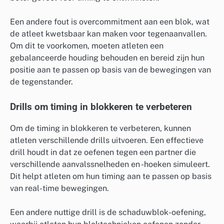
Een andere fout is overcommitment aan een blok, wat
de atleet kwetsbaar kan maken voor tegenaanvallen.
Om dit te voorkomen, moeten atleten een
gebalanceerde houding behouden en bereid zijn hun
positie aan te passen op basis van de bewegingen van
de tegenstander.
Drills om timing in blokkeren te verbeteren
Om de timing in blokkeren te verbeteren, kunnen
atleten verschillende drills uitvoeren. Een effectieve
drill houdt in dat ze oefenen tegen een partner die
verschillende aanvalssnelheden en -hoeken simuleert.
Dit helpt atleten om hun timing aan te passen op basis
van real-time bewegingen.
Een andere nuttige drill is de schaduwblok-oefening,