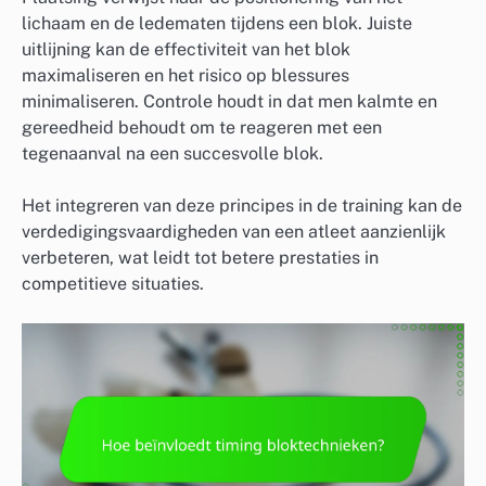
lichaam en de ledematen tijdens een blok. Juiste
uitlijning kan de effectiviteit van het blok
maximaliseren en het risico op blessures
minimaliseren. Controle houdt in dat men kalmte en
gereedheid behoudt om te reageren met een
tegenaanval na een succesvolle blok.
Het integreren van deze principes in de training kan de
verdedigingsvaardigheden van een atleet aanzienlijk
verbeteren, wat leidt tot betere prestaties in
competitieve situaties.