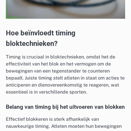
Hoe beïnvloedt timing
bloktechnieken?
Timing is cruciaal in bloktechnieken, omdat het de
effectiviteit van het blok en het vermogen om de
bewegingen van een tegenstander te counteren
bepaalt. Juiste timing stelt atleten in staat om acties te
anticiperen en dienovereenkomstig te reageren, wat
essentieel is in verschillende sporten.
Belang van timing bij het uitvoeren van blokken
Effectief blokkeren is sterk afhankelijk van
nauwkeurige timing. Atleten moeten hun bewegingen