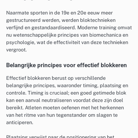
Naarmate sporten in de 19e en 20e eeuw meer
gestructureerd werden, werden bloktechnieken
verfijnd en gestandaardiseerd. Moderne training omvat
nu wetenschappelijke principes van biomechanica en
psychologie, wat de effectiviteit van deze technieken
vergroot.
Belangrijke principes voor effectief blokkeren
Effectief blokkeren berust op verschillende
belangrijke principes, waaronder timing, plaatsing en
controle. Timing is cruciaal; een goed getimede blok
kan een aanval neutraliseren voordat deze zijn doel
bereikt. Atleten moeten oefenen met het herkennen
van het ritme van hun tegenstander om slagen te
anticiperen.
Plaatsing verwijst naar de positionering van het