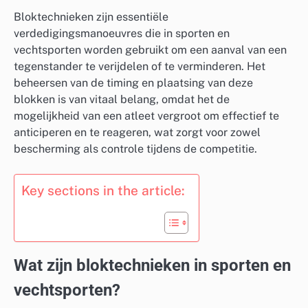
Bloktechnieken zijn essentiële
verdedigingsmanoeuvres die in sporten en
vechtsporten worden gebruikt om een aanval van een
tegenstander te verijdelen of te verminderen. Het
beheersen van de timing en plaatsing van deze
blokken is van vitaal belang, omdat het de
mogelijkheid van een atleet vergroot om effectief te
anticiperen en te reageren, wat zorgt voor zowel
bescherming als controle tijdens de competitie.
Key sections in the article:
Wat zijn bloktechnieken in sporten en
vechtsporten?