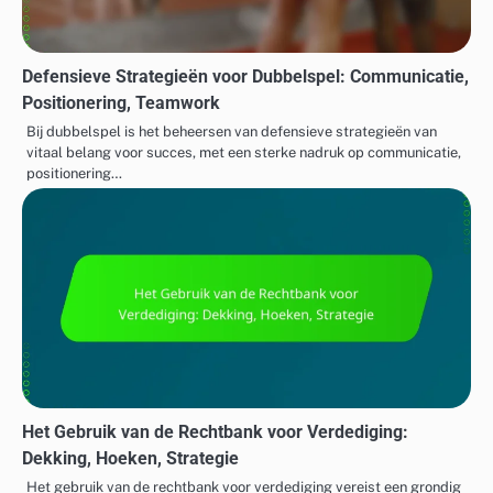
Defensieve Strategieën voor Dubbelspel: Communicatie,
Positionering, Teamwork
Bij dubbelspel is het beheersen van defensieve strategieën van
vitaal belang voor succes, met een sterke nadruk op communicatie,
positionering…
Het Gebruik van de Rechtbank voor Verdediging:
Dekking, Hoeken, Strategie
Het gebruik van de rechtbank voor verdediging vereist een grondig