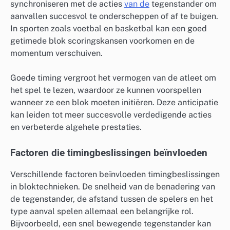
synchroniseren met de acties
van de
tegenstander om
aanvallen succesvol te onderscheppen of af te buigen.
In sporten zoals voetbal en basketbal kan een goed
getimede blok scoringskansen voorkomen en de
momentum verschuiven.
Goede timing vergroot het vermogen van de atleet om
het spel te lezen, waardoor ze kunnen voorspellen
wanneer ze een blok moeten initiëren. Deze anticipatie
kan leiden tot meer succesvolle verdedigende acties
en verbeterde algehele prestaties.
Factoren die timingbeslissingen beïnvloeden
Verschillende factoren beïnvloeden timingbeslissingen
in bloktechnieken. De snelheid van de benadering van
de tegenstander, de afstand tussen de spelers en het
type aanval spelen allemaal een belangrijke rol.
Bijvoorbeeld, een snel bewegende tegenstander kan