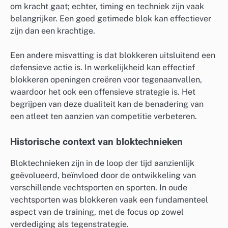
om kracht gaat; echter, timing en techniek zijn vaak
belangrijker. Een goed getimede blok kan effectiever
zijn dan een krachtige.
Een andere misvatting is dat blokkeren uitsluitend een
defensieve actie is. In werkelijkheid kan effectief
blokkeren openingen creëren voor tegenaanvallen,
waardoor het ook een offensieve strategie is. Het
begrijpen van deze dualiteit kan de benadering van
een atleet ten aanzien van competitie verbeteren.
Historische context van bloktechnieken
Bloktechnieken zijn in de loop der tijd aanzienlijk
geëvolueerd, beïnvloed door de ontwikkeling van
verschillende vechtsporten en sporten. In oude
vechtsporten was blokkeren vaak een fundamenteel
aspect van de training, met de focus op zowel
verdediging als tegenstrategie.