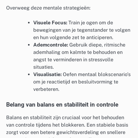
Overweeg deze mentale strategieën:
Visuele Focus:
Train je ogen om de
bewegingen van je tegenstander te volgen
en hun volgende zet te anticiperen.
Ademcontrole:
Gebruik diepe, ritmische
ademhaling om kalmte te behouden en
angst te verminderen in stressvolle
situaties.
Visualisatie:
Oefen mentaal blokscenario’s
om je reactietijd en besluitvorming te
verbeteren.
Belang van balans en stabiliteit in controle
Balans en stabiliteit zijn cruciaal voor het behouden
van controle tijdens het blokkeren. Een stabiele basis
zorgt voor een betere gewichtsverdeling en snellere