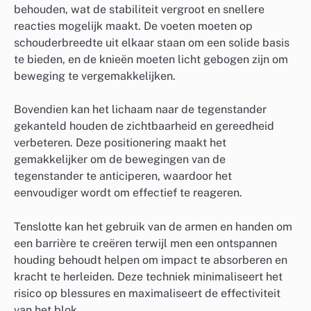
behouden, wat de stabiliteit vergroot en snellere
reacties mogelijk maakt. De voeten moeten op
schouderbreedte uit elkaar staan om een solide basis
te bieden, en de knieën moeten licht gebogen zijn om
beweging te vergemakkelijken.
Bovendien kan het lichaam naar de tegenstander
gekanteld houden de zichtbaarheid en gereedheid
verbeteren. Deze positionering maakt het
gemakkelijker om de bewegingen van de
tegenstander te anticiperen, waardoor het
eenvoudiger wordt om effectief te reageren.
Tenslotte kan het gebruik van de armen en handen om
een barrière te creëren terwijl men een ontspannen
houding behoudt helpen om impact te absorberen en
kracht te herleiden. Deze techniek minimaliseert het
risico op blessures en maximaliseert de effectiviteit
van het blok.