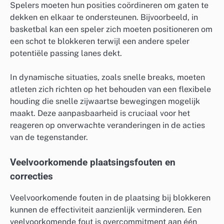
Spelers moeten hun posities coördineren om gaten te
dekken en elkaar te ondersteunen. Bijvoorbeeld, in
basketbal kan een speler zich moeten positioneren om
een schot te blokkeren terwijl een andere speler
potentiële passing lanes dekt.
In dynamische situaties, zoals snelle breaks, moeten
atleten zich richten op het behouden van een flexibele
houding die snelle zijwaartse bewegingen mogelijk
maakt. Deze aanpasbaarheid is cruciaal voor het
reageren op onverwachte veranderingen in de acties
van de tegenstander.
Veelvoorkomende plaatsingsfouten en
correcties
Veelvoorkomende fouten in de plaatsing bij blokkeren
kunnen de effectiviteit aanzienlijk verminderen. Een
veelvoorkomende fout is overcommitment aan één