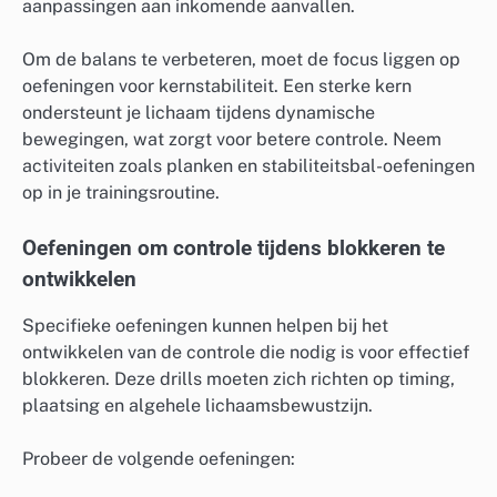
aanpassingen aan inkomende aanvallen.
Om de balans te verbeteren, moet de focus liggen op
oefeningen voor kernstabiliteit. Een sterke kern
ondersteunt je lichaam tijdens dynamische
bewegingen, wat zorgt voor betere controle. Neem
activiteiten zoals planken en stabiliteitsbal-oefeningen
op in je trainingsroutine.
Oefeningen om controle tijdens blokkeren te
ontwikkelen
Specifieke oefeningen kunnen helpen bij het
ontwikkelen van de controle die nodig is voor effectief
blokkeren. Deze drills moeten zich richten op timing,
plaatsing en algehele lichaamsbewustzijn.
Probeer de volgende oefeningen: