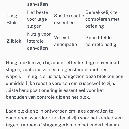
aanvallen
Het beste
Gemakkelijk te
Laag
Snelle reactie
voor lage
controleren met
Blok
essentieel
slagen
oefening
Nuttig voor
Vereist
Gemiddelde
Zijblok
laterale
anticipatie
controle nodig
aanvallen
Hoog blokken zijn bijzonder effectief tegen overhead
slagen, zoals die van een tegenstander met een
wapen. Timing is cruciaal, aangezien deze blokken een
onmiddellijke reactie vereisen om succesvol te zijn.
Juiste handpositionering is essentieel voor het
behouden van controle tijdens het blok.
Laag blokken zijn ontworpen om lage aanvallen te
counteren, waardoor ze ideaal zijn voor het verdedigen
tegen trappen of slagen gericht op het onderlichaam.