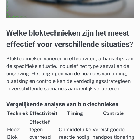
Welke bloktechnieken zijn het meest
effectief voor verschillende situaties?
Bloktechnieken variëren in effectiviteit, afhankelijk van
de specifieke situatie, inclusief het type aanval en de
omgeving. Het begrijpen van de nuances van timing,
plaatsing en controle kan de verdedigingsstrategieën
in verschillende scenario’s aanzienlijk verbeteren.
Vergelijkende analyse van bloktechnieken
Techniek
Effectiviteit
Timing
Controle
Effectief
Hoog
tegen
Onmiddellijke
Vereist goede
Blok
overhead
reactie nodig
handpositionering