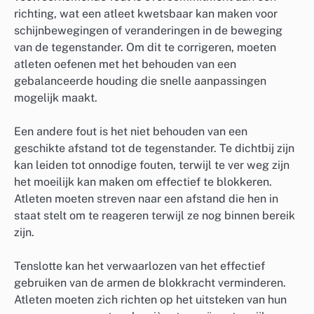
richting, wat een atleet kwetsbaar kan maken voor
schijnbewegingen of veranderingen in de beweging
van de tegenstander. Om dit te corrigeren, moeten
atleten oefenen met het behouden van een
gebalanceerde houding die snelle aanpassingen
mogelijk maakt.
Een andere fout is het niet behouden van een
geschikte afstand tot de tegenstander. Te dichtbij zijn
kan leiden tot onnodige fouten, terwijl te ver weg zijn
het moeilijk kan maken om effectief te blokkeren.
Atleten moeten streven naar een afstand die hen in
staat stelt om te reageren terwijl ze nog binnen bereik
zijn.
Tenslotte kan het verwaarlozen van het effectief
gebruiken van de armen de blokkracht verminderen.
Atleten moeten zich richten op het uitsteken van hun