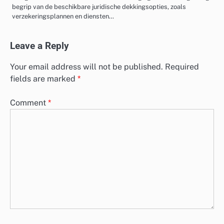
begrip van de beschikbare juridische dekkingsopties, zoals
verzekeringsplannen en diensten…
Leave a Reply
Your email address will not be published.
Required
fields are marked
*
Comment
*