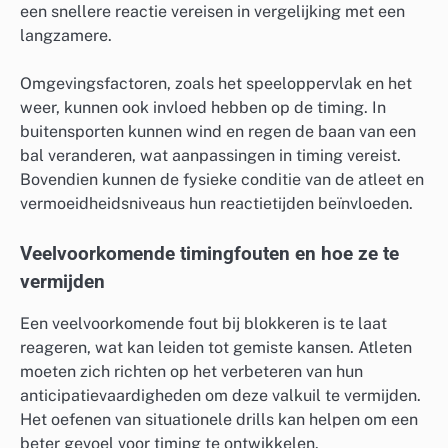
een snellere reactie vereisen in vergelijking met een
langzamere.
Omgevingsfactoren, zoals het speeloppervlak en het
weer, kunnen ook invloed hebben op de timing. In
buitensporten kunnen wind en regen de baan van een
bal veranderen, wat aanpassingen in timing vereist.
Bovendien kunnen de fysieke conditie van de atleet en
vermoeidheidsniveaus hun reactietijden beïnvloeden.
Veelvoorkomende timingfouten en hoe ze te
vermijden
Een veelvoorkomende fout bij blokkeren is te laat
reageren, wat kan leiden tot gemiste kansen. Atleten
moeten zich richten op het verbeteren van hun
anticipatievaardigheden om deze valkuil te vermijden.
Het oefenen van situationele drills kan helpen om een
beter gevoel voor timing te ontwikkelen.