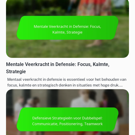
Mentale Veerkracht in Defensie: Focus, Kalmte,
Strategie
Mentaal veerkracht in defensie is essentieel voor het behouden van
focus, kalmte en strategisch denken in situaties met hoge druk.…