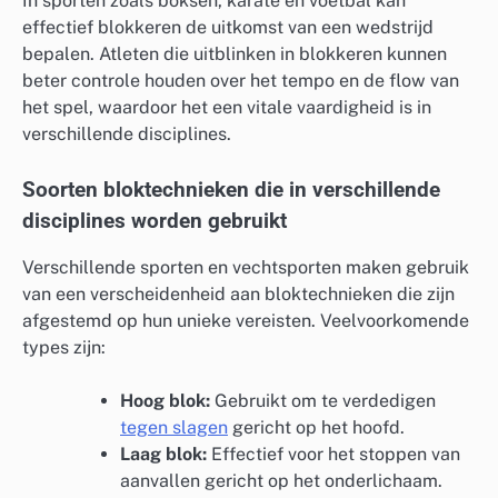
In sporten zoals boksen, karate en voetbal kan
effectief blokkeren de uitkomst van een wedstrijd
bepalen. Atleten die uitblinken in blokkeren kunnen
beter controle houden over het tempo en de flow van
het spel, waardoor het een vitale vaardigheid is in
verschillende disciplines.
Soorten bloktechnieken die in verschillende
disciplines worden gebruikt
Verschillende sporten en vechtsporten maken gebruik
van een verscheidenheid aan bloktechnieken die zijn
afgestemd op hun unieke vereisten. Veelvoorkomende
types zijn:
Hoog blok:
Gebruikt om te verdedigen
tegen slagen
gericht op het hoofd.
Laag blok:
Effectief voor het stoppen van
aanvallen gericht op het onderlichaam.