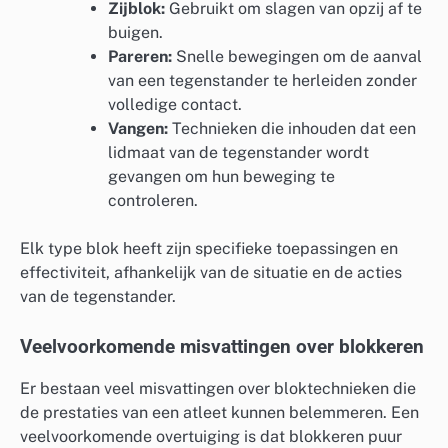
Zijblok:
Gebruikt om slagen van opzij af te
buigen.
Pareren:
Snelle bewegingen om de aanval
van een tegenstander te herleiden zonder
volledige contact.
Vangen:
Technieken die inhouden dat een
lidmaat van de tegenstander wordt
gevangen om hun beweging te
controleren.
Elk type blok heeft zijn specifieke toepassingen en
effectiviteit, afhankelijk van de situatie en de acties
van de tegenstander.
Veelvoorkomende misvattingen over blokkeren
Er bestaan veel misvattingen over bloktechnieken die
de prestaties van een atleet kunnen belemmeren. Een
veelvoorkomende overtuiging is dat blokkeren puur