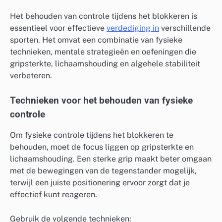
Het behouden van controle tijdens het blokkeren is
essentieel voor effectieve
verdediging in
verschillende
sporten. Het omvat een combinatie van fysieke
technieken, mentale strategieën en oefeningen die
gripsterkte, lichaamshouding en algehele stabiliteit
verbeteren.
Technieken voor het behouden van fysieke
controle
Om fysieke controle tijdens het blokkeren te
behouden, moet de focus liggen op gripsterkte en
lichaamshouding. Een sterke grip maakt beter omgaan
met de bewegingen van de tegenstander mogelijk,
terwijl een juiste positionering ervoor zorgt dat je
effectief kunt reageren.
Gebruik de volgende technieken: