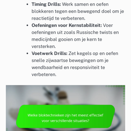
Timing Drills:
Werk samen en oefen
blokkeren tegen een bewegend doel om je
reactietijd te verbeteren.
Oefeningen voor Kernstabiliteit:
Voer
oefeningen uit zoals Russische twists en
medicijnbal gooien om je kern te
versterken.
Voetwerk Drills:
Zet kegels op en oefen
snelle zijwaartse bewegingen om je
wendbaarheid en responsiviteit te
verbeteren.