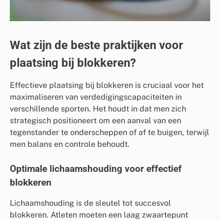
Wat zijn de beste praktijken voor
plaatsing bij blokkeren?
Effectieve plaatsing bij blokkeren is cruciaal voor het
maximaliseren van verdedigingscapaciteiten in
verschillende sporten. Het houdt in dat men zich
strategisch positioneert om een aanval van een
tegenstander te onderscheppen of af te buigen, terwijl
men balans en controle behoudt.
Optimale lichaamshouding voor effectief
blokkeren
Lichaamshouding is de sleutel tot succesvol
blokkeren. Atleten moeten een laag zwaartepunt