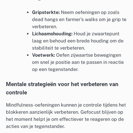
Gripsterkte:
Neem oefeningen op zoals
dead hangs en farmer’s walks om je grip te
verbeteren.
Lichaamshouding:
Houd je zwaartepunt
laag en behoud een brede houding om de
stabiliteit te verbeteren.
Voetwerk:
Oefen zijwaartse bewegingen
om snel je positie aan te passen in reactie
op een tegenstander.
Mentale strategieën voor het verbeteren van
controle
Mindfulness-oefeningen kunnen je controle tijdens het
blokkeren aanzienlijk verbeteren. Gefocust blijven op
het moment helpt je om effectiever te reageren op de
acties van je tegenstander.