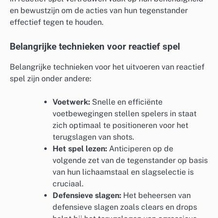
en bewustzijn om de acties van hun tegenstander
effectief tegen te houden.
Belangrijke technieken voor reactief spel
Belangrijke technieken voor het uitvoeren van reactief
spel zijn onder andere:
Voetwerk:
Snelle en efficiënte
voetbewegingen stellen spelers in staat
zich optimaal te positioneren voor het
terugslagen van shots.
Het spel lezen:
Anticiperen op de
volgende zet van de tegenstander op basis
van hun lichaamstaal en slagselectie is
cruciaal.
Defensieve slagen:
Het beheersen van
defensieve slagen zoals clears en drops