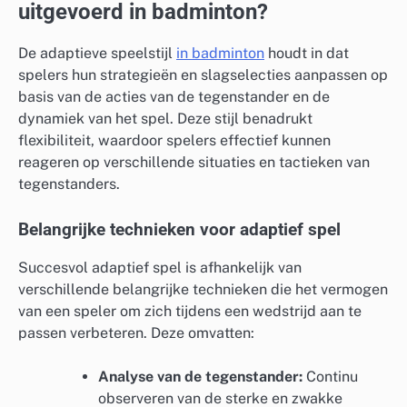
uitgevoerd in badminton?
De adaptieve speelstijl
in badminton
houdt in dat
spelers hun strategieën en slagselecties aanpassen op
basis van de acties van de tegenstander en de
dynamiek van het spel. Deze stijl benadrukt
flexibiliteit, waardoor spelers effectief kunnen
reageren op verschillende situaties en tactieken van
tegenstanders.
Belangrijke technieken voor adaptief spel
Succesvol adaptief spel is afhankelijk van
verschillende belangrijke technieken die het vermogen
van een speler om zich tijdens een wedstrijd aan te
passen verbeteren. Deze omvatten:
Analyse van de tegenstander:
Continu
observeren van de sterke en zwakke