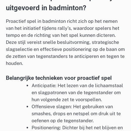
uitgevoerd in badminton?
Proactief spel in badminton richt zich op het nemen
van het initiatief tijdens rally’s, waardoor spelers het
tempo en de richting van het spel kunnen dicteren.
Deze stijl vereist snelle besluitvorming, strategische
slagselectie en effectieve positionering op de baan om
de zetten van tegenstanders te anticiperen en tegen te
houden.
Belangrijke technieken voor proactief spel
Anticipatie: Het lezen van de lichaamstaal
en slagpatronen van de tegenstander om
hun volgende zet te voorspellen.
Offensieve slagen: Het gebruiken van
smashes, drops en netspel om druk uit te
oefenen op de tegenstander.
Positionering: Dichter bij het net blijven en