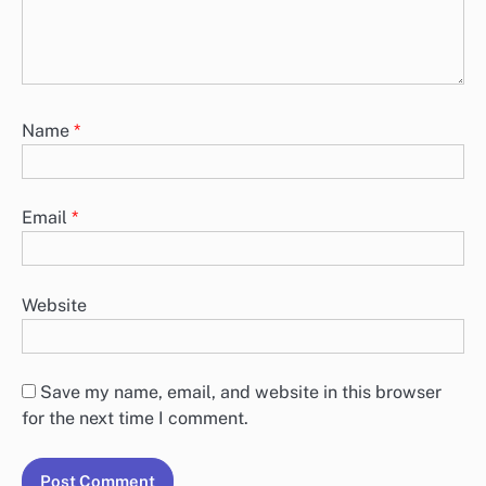
Name
*
Email
*
Website
Save my name, email, and website in this browser
for the next time I comment.