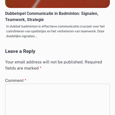
Dubbelspel Communicatie in Badminton: Signalen,
Teamwork, Strategie
In dubbel badminton is effectieve communicatie cruciaal voor het
coördineren van spelletjes en het verbeteren van teamwork. Door
duidelijke signalen…
Leave a Reply
Your email address will not be published.
Required
fields are marked
*
Comment
*