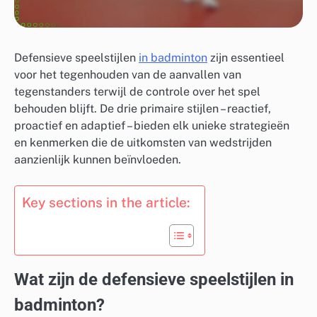
Defensieve speelstijlen
in badminton
zijn essentieel
voor het tegenhouden van de aanvallen van
tegenstanders terwijl de controle over het spel
behouden blijft. De drie primaire stijlen – reactief,
proactief en adaptief – bieden elk unieke strategieën
en kenmerken die de uitkomsten van wedstrijden
aanzienlijk kunnen beïnvloeden.
Key sections in the article:
Wat zijn de defensieve speelstijlen in
badminton?