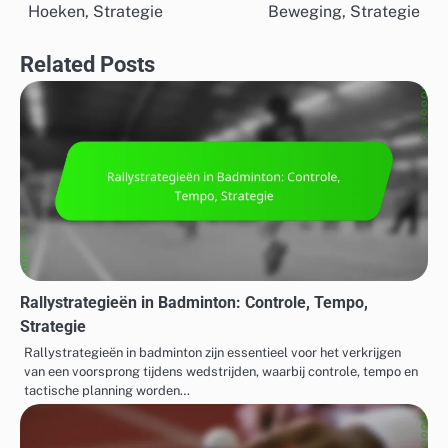
navigation
Hoeken, Strategie
Beweging, Strategie
Related Posts
Rallystrategieën in Badminton: Controle, Tempo,
Strategie
Rallystrategieën in badminton zijn essentieel voor het verkrijgen
van een voorsprong tijdens wedstrijden, waarbij controle, tempo en
tactische planning worden…