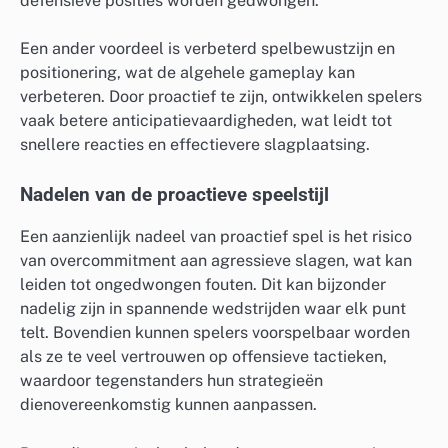
defensieve posities worden gedwongen.
Een ander voordeel is verbeterd spelbewustzijn en
positionering, wat de algehele gameplay kan
verbeteren. Door proactief te zijn, ontwikkelen spelers
vaak betere anticipatievaardigheden, wat leidt tot
snellere reacties en effectievere slagplaatsing.
Nadelen van de proactieve speelstijl
Een aanzienlijk nadeel van proactief spel is het risico
van overcommitment aan agressieve slagen, wat kan
leiden tot ongedwongen fouten. Dit kan bijzonder
nadelig zijn in spannende wedstrijden waar elk punt
telt. Bovendien kunnen spelers voorspelbaar worden
als ze te veel vertrouwen op offensieve tactieken,
waardoor tegenstanders hun strategieën
dienovereenkomstig kunnen aanpassen.