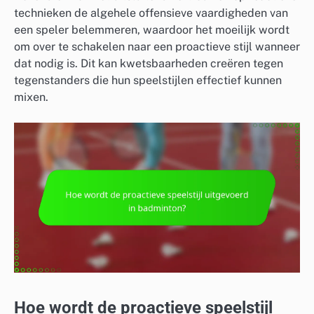
technieken de algehele offensieve vaardigheden van
een speler belemmeren, waardoor het moeilijk wordt
om over te schakelen naar een proactieve stijl wanneer
dat nodig is. Dit kan kwetsbaarheden creëren tegen
tegenstanders die hun speelstijlen effectief kunnen
mixen.
Hoe wordt de proactieve speelstijl