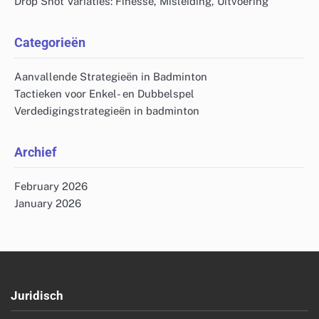
Drop Shot Variaties: Finesse, Misleiding, Uitvoering
Categorieën
Aanvallende Strategieën in Badminton
Tactieken voor Enkel- en Dubbelspel
Verdedigingstrategieën in badminton
Archief
February 2026
January 2026
Juridisch