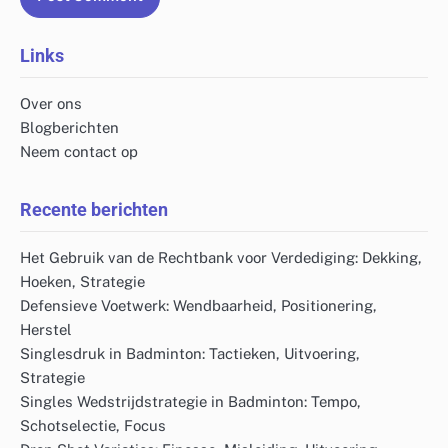
Links
Over ons
Blogberichten
Neem contact op
Recente berichten
Het Gebruik van de Rechtbank voor Verdediging: Dekking,
Hoeken, Strategie
Defensieve Voetwerk: Wendbaarheid, Positionering,
Herstel
Singlesdruk in Badminton: Tactieken, Uitvoering,
Strategie
Singles Wedstrijdstrategie in Badminton: Tempo,
Schotselectie, Focus