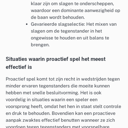
klaar zijn om slagen te onderscheppen,
waardoor een dominante aanwezigheid op
de baan wordt behouden.
Gevarieerde slagselectie: Het mixen van
slagen om de tegenstander in het
ongewisse te houden en uit balans te
brengen.
Situaties waarin proactief spel het meest
effectief is
Proactief spel komt tot zijn recht in wedstrijden tegen
minder ervaren tegenstanders die moeite kunnen
hebben met snelle besluitvorming. Het is ook
voordelig in situaties waarin een speler een
voorsprong heeft, omdat het hen in staat stelt controle
en druk te behouden. Bovendien kan een proactieve
aanpak zwaktes effectief benutten wanneer ze zich
voordoen tegen tegenstanders met voorspelbare