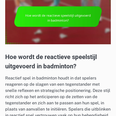
Hoe wordt de reactieve speelstijl
uitgevoerd in badminton?
Reactief spel in badminton houdt in dat spelers
reageren op de slagen van een tegenstander met
snelle reflexen en strategische positionering. Deze stijl
richt zich op het anticiperen op de zetten van de
tegenstander en zich aan te passen aan hun spel, in
plaats van aanvallen te initiëren. Spelers die uitblinken
in reactief spel vertrouwen vaak op hun behendigheid