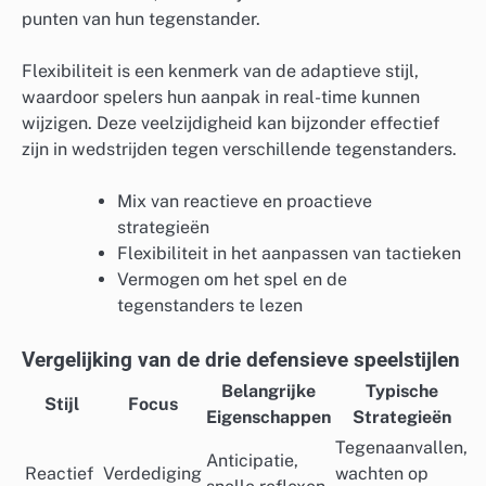
punten van hun tegenstander.
Flexibiliteit is een kenmerk van de adaptieve stijl,
waardoor spelers hun aanpak in real-time kunnen
wijzigen. Deze veelzijdigheid kan bijzonder effectief
zijn in wedstrijden tegen verschillende tegenstanders.
Mix van reactieve en proactieve
strategieën
Flexibiliteit in het aanpassen van tactieken
Vermogen om het spel en de
tegenstanders te lezen
Vergelijking van de drie defensieve speelstijlen
Belangrijke
Typische
Stijl
Focus
Eigenschappen
Strategieën
Tegenaanvallen,
Anticipatie,
Reactief
Verdediging
wachten op