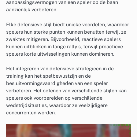
aanpassingsvermogen van een speler op de baan
aanzienlijk verbeteren.
Elke defensieve stijl biedt unieke voordelen, waardoor
spelers hun sterke punten kunnen benutten terwijl ze
zwaktes mitigeren. Bijvoorbeeld, reactieve spelers
kunnen uitblinken in lange rally’s, terwijl proactieve
spelers korte uitwisselingen kunnen domineren.
Het integreren van defensieve strategieën in de
training kan het spelbewustzijn en de
besluitvormingsvaardigheden van een speler
verbeteren. Het oefenen van verschillende stijlen kan
spelers ook voorbereiden op verschillende
wedstrijdsituaties, waardoor ze veelzijdigere
concurrenten worden.