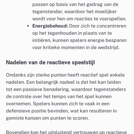
passen op basis van het gedrag van de
tegenstander, waardoor het moeilijker
wordt voor hen om reacties te voorspellen.
Energiebehoud:
Door zich te concentreren
op het tegenhouden in plaats van te
initiëren, kunnen spelers energie besparen
voor kritieke momenten in de wedstrijd.
Nadelen van de reactieve speelstijl
Ondanks zijn sterke punten heeft reactief spel enkele
nadelen. Een belangrijk nadeel is dat het kan leiden
tot een passieve benadering, waardoor tegenstanders
de controle over het tempo van het spel kunnen
overnemen. Spelers kunnen zich te vaak in een
defensieve positie bevinden, wat kan resulteren in
gemiste kansen om punten te scoren.
Bovendien kan het uitsluitend vertrouwen op reactieve