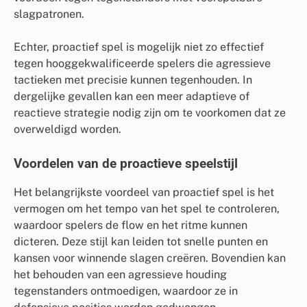
slagpatronen.
Echter, proactief spel is mogelijk niet zo effectief
tegen hooggekwalificeerde spelers die agressieve
tactieken met precisie kunnen tegenhouden. In
dergelijke gevallen kan een meer adaptieve of
reactieve strategie nodig zijn om te voorkomen dat ze
overweldigd worden.
Voordelen van de proactieve speelstijl
Het belangrijkste voordeel van proactief spel is het
vermogen om het tempo van het spel te controleren,
waardoor spelers de flow en het ritme kunnen
dicteren. Deze stijl kan leiden tot snelle punten en
kansen voor winnende slagen creëren. Bovendien kan
het behouden van een agressieve houding
tegenstanders ontmoedigen, waardoor ze in