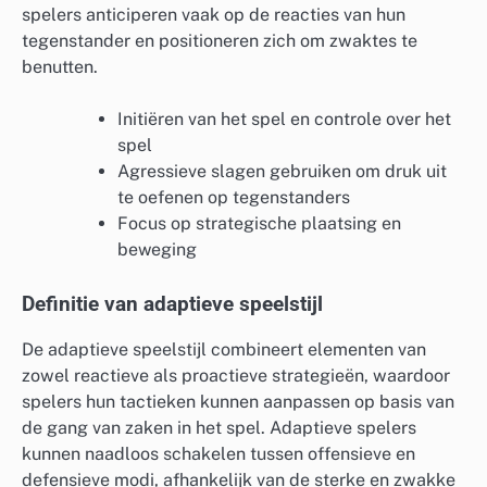
spelers anticiperen vaak op de reacties van hun
tegenstander en positioneren zich om zwaktes te
benutten.
Initiëren van het spel en controle over het
spel
Agressieve slagen gebruiken om druk uit
te oefenen op tegenstanders
Focus op strategische plaatsing en
beweging
Definitie van adaptieve speelstijl
De adaptieve speelstijl combineert elementen van
zowel reactieve als proactieve strategieën, waardoor
spelers hun tactieken kunnen aanpassen op basis van
de gang van zaken in het spel. Adaptieve spelers
kunnen naadloos schakelen tussen offensieve en
defensieve modi, afhankelijk van de sterke en zwakke