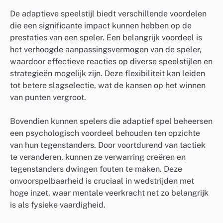
De adaptieve speelstijl biedt verschillende voordelen
die een significante impact kunnen hebben op de
prestaties van een speler. Een belangrijk voordeel is
het verhoogde aanpassingsvermogen van de speler,
waardoor effectieve reacties op diverse speelstijlen en
strategieën mogelijk zijn. Deze flexibiliteit kan leiden
tot betere slagselectie, wat de kansen op het winnen
van punten vergroot.
Bovendien kunnen spelers die adaptief spel beheersen
een psychologisch voordeel behouden ten opzichte
van hun tegenstanders. Door voortdurend van tactiek
te veranderen, kunnen ze verwarring creëren en
tegenstanders dwingen fouten te maken. Deze
onvoorspelbaarheid is cruciaal in wedstrijden met
hoge inzet, waar mentale veerkracht net zo belangrijk
is als fysieke vaardigheid.