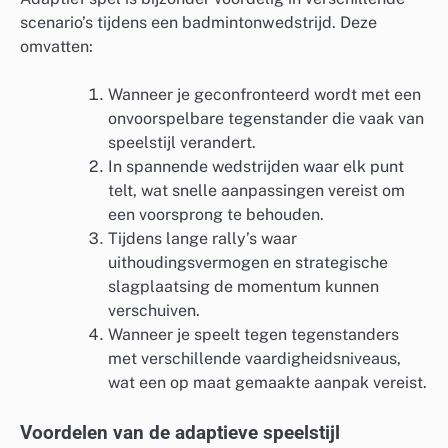
scenario’s tijdens een badmintonwedstrijd. Deze
omvatten:
Wanneer je geconfronteerd wordt met een
onvoorspelbare tegenstander die vaak van
speelstijl verandert.
In spannende wedstrijden waar elk punt
telt, wat snelle aanpassingen vereist om
een voorsprong te behouden.
Tijdens lange rally’s waar
uithoudingsvermogen en strategische
slagplaatsing de momentum kunnen
verschuiven.
Wanneer je speelt tegen tegenstanders
met verschillende vaardigheidsniveaus,
wat een op maat gemaakte aanpak vereist.
Voordelen van de adaptieve speelstijl