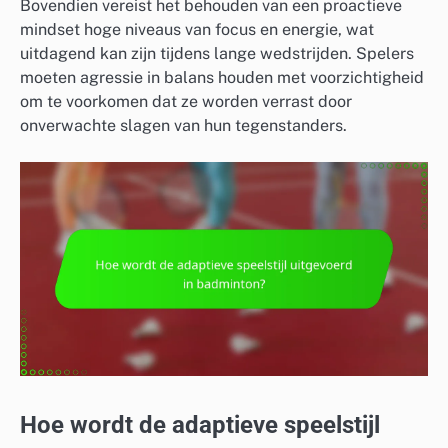
Bovendien vereist het behouden van een proactieve
mindset hoge niveaus van focus en energie, wat
uitdagend kan zijn tijdens lange wedstrijden. Spelers
moeten agressie in balans houden met voorzichtigheid
om te voorkomen dat ze worden verrast door
onverwachte slagen van hun tegenstanders.
Hoe wordt de adaptieve speelstijl