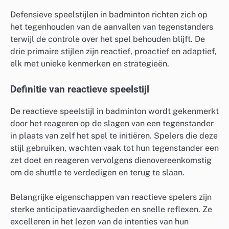
Defensieve speelstijlen in badminton richten zich op
het tegenhouden van de aanvallen van tegenstanders
terwijl de controle over het spel behouden blijft. De
drie primaire stijlen zijn reactief, proactief en adaptief,
elk met unieke kenmerken en strategieën.
Definitie van reactieve speelstijl
De reactieve speelstijl in badminton wordt gekenmerkt
door het reageren op de slagen van een tegenstander
in plaats van zelf het spel te initiëren. Spelers die deze
stijl gebruiken, wachten vaak tot hun tegenstander een
zet doet en reageren vervolgens dienovereenkomstig
om de shuttle te verdedigen en terug te slaan.
Belangrijke eigenschappen van reactieve spelers zijn
sterke anticipatievaardigheden en snelle reflexen. Ze
excelleren in het lezen van de intenties van hun