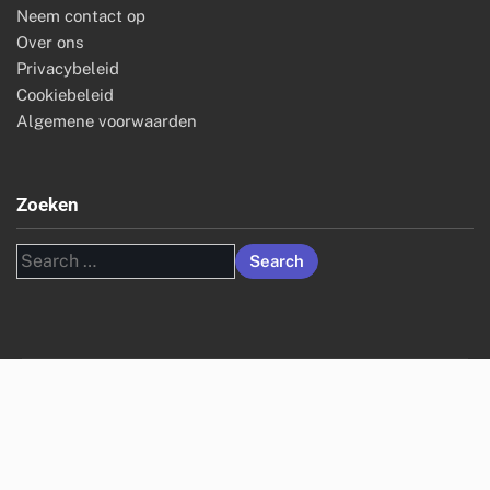
Neem contact op
Over ons
Privacybeleid
Cookiebeleid
Algemene voorwaarden
Zoeken
Search
for: