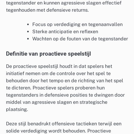
tegenstander en kunnen agressieve slagen effectief
tegenhouden met defensieve returns.
Focus op verdediging en tegenaanvallen
Sterke anticipatie en reflexen
Wachten op de fouten van de tegenstander
Definitie van proactieve speelstijl
De proactieve speelstijl houdt in dat spelers het
initiatief nemen om de controle over het spel te
behouden door het tempo en de richting van het spel
te dicteren. Proactieve spelers proberen hun
tegenstanders in defensieve posities te dwingen door
middel van agressieve slagen en strategische
plaatsing.
Deze stijl benadrukt offensieve tactieken terwijl een
solide verdediging wordt behouden. Proactieve