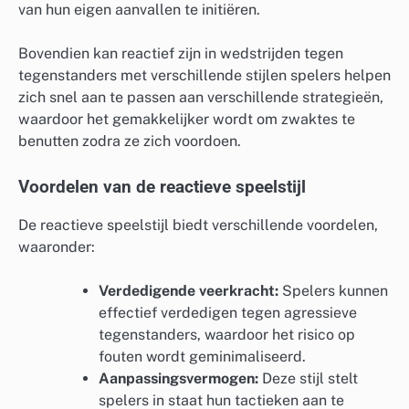
van hun eigen aanvallen te initiëren.
Bovendien kan reactief zijn in wedstrijden tegen
tegenstanders met verschillende stijlen spelers helpen
zich snel aan te passen aan verschillende strategieën,
waardoor het gemakkelijker wordt om zwaktes te
benutten zodra ze zich voordoen.
Voordelen van de reactieve speelstijl
De reactieve speelstijl biedt verschillende voordelen,
waaronder:
Verdedigende veerkracht:
Spelers kunnen
effectief verdedigen tegen agressieve
tegenstanders, waardoor het risico op
fouten wordt geminimaliseerd.
Aanpassingsvermogen:
Deze stijl stelt
spelers in staat hun tactieken aan te