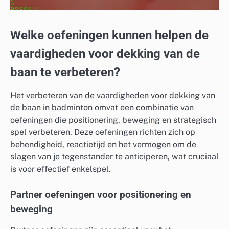
Welke oefeningen kunnen helpen de
vaardigheden voor dekking van de
baan te verbeteren?
Het verbeteren van de vaardigheden voor dekking van
de baan in badminton omvat een combinatie van
oefeningen die positionering, beweging en strategisch
spel verbeteren. Deze oefeningen richten zich op
behendigheid, reactietijd en het vermogen om de
slagen van je tegenstander te anticiperen, wat cruciaal
is voor effectief enkelspel.
Partner oefeningen voor positionering en
beweging