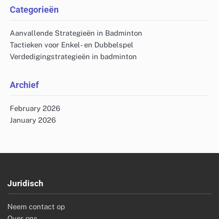
Categorieën
Aanvallende Strategieën in Badminton
Tactieken voor Enkel- en Dubbelspel
Verdedigingstrategieën in badminton
Archief
February 2026
January 2026
Juridisch
Neem contact op
Over ons