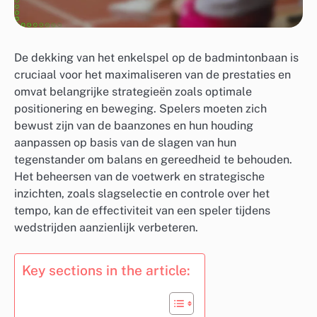
De dekking van het enkelspel op de badmintonbaan is
cruciaal voor het maximaliseren van de prestaties en
omvat belangrijke strategieën zoals optimale
positionering en beweging. Spelers moeten zich
bewust zijn van de baanzones en hun houding
aanpassen op basis van de slagen van hun
tegenstander om balans en gereedheid te behouden.
Het beheersen van de voetwerk en strategische
inzichten, zoals slagselectie en controle over het
tempo, kan de effectiviteit van een speler tijdens
wedstrijden aanzienlijk verbeteren.
Key sections in the article: