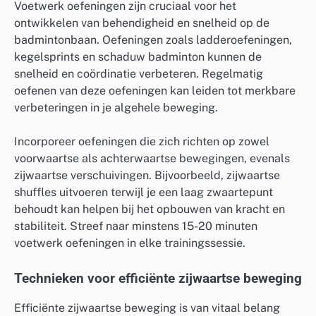
Voetwerk oefeningen zijn cruciaal voor het
ontwikkelen van behendigheid en snelheid op de
badmintonbaan. Oefeningen zoals ladderoefeningen,
kegelsprints en schaduw badminton kunnen de
snelheid en coördinatie verbeteren. Regelmatig
oefenen van deze oefeningen kan leiden tot merkbare
verbeteringen in je algehele beweging.
Incorporeer oefeningen die zich richten op zowel
voorwaartse als achterwaartse bewegingen, evenals
zijwaartse verschuivingen. Bijvoorbeeld, zijwaartse
shuffles uitvoeren terwijl je een laag zwaartepunt
behoudt kan helpen bij het opbouwen van kracht en
stabiliteit. Streef naar minstens 15-20 minuten
voetwerk oefeningen in elke trainingssessie.
Technieken voor efficiënte zijwaartse beweging
Efficiënte zijwaartse beweging is van vitaal belang