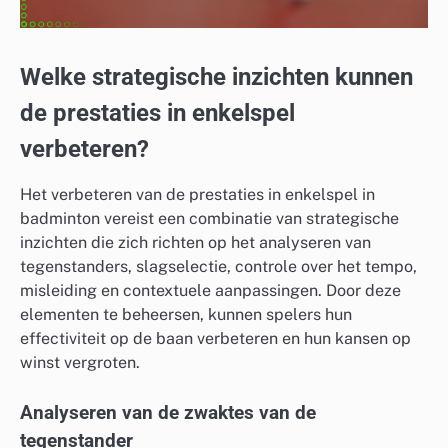
Welke strategische inzichten kunnen
de prestaties in enkelspel
verbeteren?
Het verbeteren van de prestaties in enkelspel in
badminton vereist een combinatie van strategische
inzichten die zich richten op het analyseren van
tegenstanders, slagselectie, controle over het tempo,
misleiding en contextuele aanpassingen. Door deze
elementen te beheersen, kunnen spelers hun
effectiviteit op de baan verbeteren en hun kansen op
winst vergroten.
Analyseren van de zwaktes van de
tegenstander