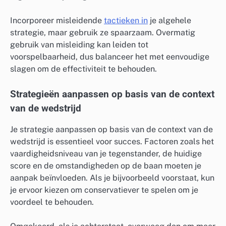
Incorporeer misleidende
tactieken in
je algehele
strategie, maar gebruik ze spaarzaam. Overmatig
gebruik van misleiding kan leiden tot
voorspelbaarheid, dus balanceer het met eenvoudige
slagen om de effectiviteit te behouden.
Strategieën aanpassen op basis van de context
van de wedstrijd
Je strategie aanpassen op basis van de context van de
wedstrijd is essentieel voor succes. Factoren zoals het
vaardigheidsniveau van je tegenstander, de huidige
score en de omstandigheden op de baan moeten je
aanpak beïnvloeden. Als je bijvoorbeeld voorstaat, kun
je ervoor kiezen om conservatiever te spelen om je
voordeel te behouden.