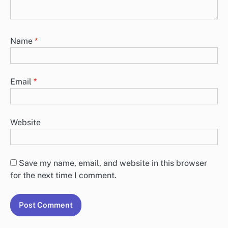
Name
*
Email
*
Website
Save my name, email, and website in this browser
for the next time I comment.