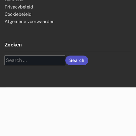
Privacybeleid
Cookiebeleid
Algemene voorwaarden
Zoeken
Search
for: