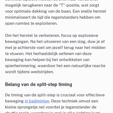
mogelijk terugkeren naar de “T”-positie, wat zorgt
voor optimale dekking van de baan. Een snelle herstel
minimaliseert de tijd die tegenstanders hebben om
open ruimtes te exploiteren.
Om het herstel te verbeteren, focus op explosieve
bewegingen. Na het uitvoeren van een slag, duw je af
met je achterste voet om jezelf terug naar het midden
te stuwen. Het herhaaldelijk oefenen van deze
beweging kan helpen bij het ontwikkelen van
spierherinnering, waardoor het een natuurlijke reactie
wordt tijdens wedstrijden.
Belang van de split-step timing
De timing van de split-step is cruciaal voor effectieve
beweging
in badminton
. Deze techniek omvat een
kleine sprongetje net voordat je tegenstander de