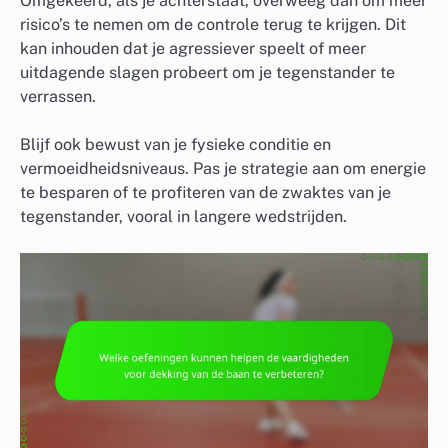
Omgekeerd, als je achterstaat, overweeg dan om meer
risico’s te nemen om de controle terug te krijgen. Dit
kan inhouden dat je agressiever speelt of meer
uitdagende slagen probeert om je tegenstander te
verrassen.
Blijf ook bewust van je fysieke conditie en
vermoeidheidsniveaus. Pas je strategie aan om energie
te besparen of te profiteren van de zwaktes van je
tegenstander, vooral in langere wedstrijden.