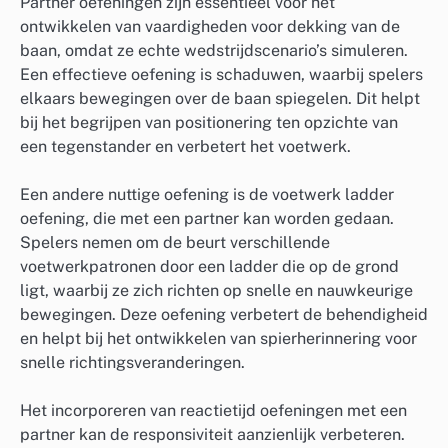
Partner oefeningen zijn essentieel voor het
ontwikkelen van vaardigheden voor dekking van de
baan, omdat ze echte wedstrijdscenario’s simuleren.
Een effectieve oefening is schaduwen, waarbij spelers
elkaars bewegingen over de baan spiegelen. Dit helpt
bij het begrijpen van positionering ten opzichte van
een tegenstander en verbetert het voetwerk.
Een andere nuttige oefening is de voetwerk ladder
oefening, die met een partner kan worden gedaan.
Spelers nemen om de beurt verschillende
voetwerkpatronen door een ladder die op de grond
ligt, waarbij ze zich richten op snelle en nauwkeurige
bewegingen. Deze oefening verbetert de behendigheid
en helpt bij het ontwikkelen van spierherinnering voor
snelle richtingsveranderingen.
Het incorporeren van reactietijd oefeningen met een
partner kan de responsiviteit aanzienlijk verbeteren.