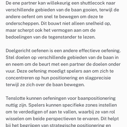
De ene partner kan willekeurig een shuttlecock naar
verschillende gebieden van de baan gooien, terwijl de
andere oefent om snel te bewegen om deze te
onderscheppen. Dit bouwt niet alleen snelheid op,
maar scherpt ook het vermogen aan om de
bedoelingen van de tegenstander te lezen.
Doelgericht oefenen is een andere effectieve oefening.
Stel doelen op verschillende gebieden van de baan in
en neem om de beurt met een partner de doelen onder
vuur. Deze oefening moedigt spelers aan om zich te
concentreren op hun positionering en slagprecisie
terwijl ze zich over de baan bewegen.
Tenslotte kunnen oefeningen voor baanpositionering
nuttig zijn. Spelers kunnen specifieke zones instellen
om te verdedigen of aan te vallen, waarbij ze van rol
wisselen om beide perspectieven te ervaren. Dit helpt
bij het begrijpen van strategische positionering en