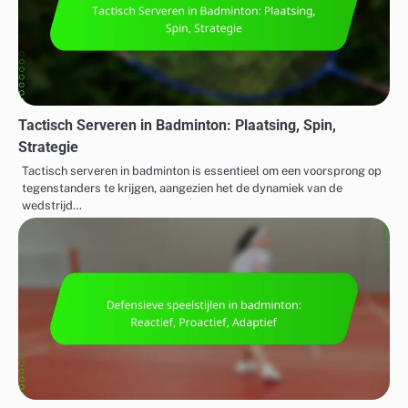
Tactisch Serveren in Badminton: Plaatsing, Spin,
Strategie
Tactisch serveren in badminton is essentieel om een voorsprong op
tegenstanders te krijgen, aangezien het de dynamiek van de
wedstrijd…