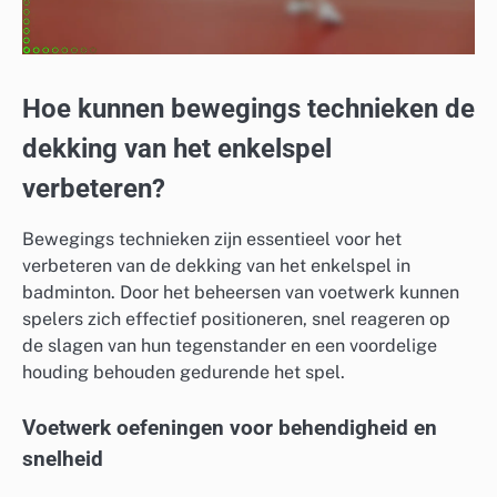
Hoe kunnen bewegings technieken de
dekking van het enkelspel
verbeteren?
Bewegings technieken zijn essentieel voor het
verbeteren van de dekking van het enkelspel in
badminton. Door het beheersen van voetwerk kunnen
spelers zich effectief positioneren, snel reageren op
de slagen van hun tegenstander en een voordelige
houding behouden gedurende het spel.
Voetwerk oefeningen voor behendigheid en
snelheid