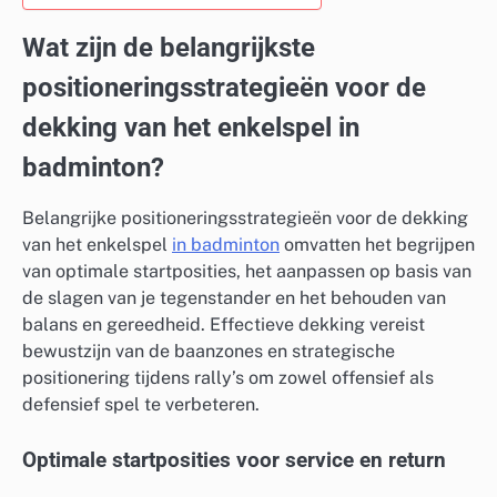
Wat zijn de belangrijkste
positioneringsstrategieën voor de
dekking van het enkelspel in
badminton?
Belangrijke positioneringsstrategieën voor de dekking
van het enkelspel
in badminton
omvatten het begrijpen
van optimale startposities, het aanpassen op basis van
de slagen van je tegenstander en het behouden van
balans en gereedheid. Effectieve dekking vereist
bewustzijn van de baanzones en strategische
positionering tijdens rally’s om zowel offensief als
defensief spel te verbeteren.
Optimale startposities voor service en return