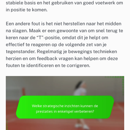
stabiele basis en het gebruiken van goed voetwerk om
in positie te komen.
Een andere fout is het niet herstellen naar het midden
na slagen. Maak er een gewoonte van om snel terug te
keren naar de “T”-positie, omdat dit je helpt om
effectief te reageren op de volgende zet van je
tegenstander. Regelmatig je bewegings technieken
herzien en om feedback vragen kan helpen om deze
fouten te identificeren en te corrigeren.