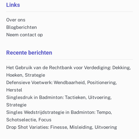
Links
Over ons
Blogberichten
Neem contact op
Recente berichten
Het Gebruik van de Rechtbank voor Verdediging: Dekking,
Hoeken, Strategie
Defensieve Voetwerk: Wendbaarheid, Positionering,
Herstel
Singlesdruk in Badminton: Tactieken, Uitvoering,
Strategie
Singles Wedstrijdstrategie in Badminton: Tempo,
Schotselectie, Focus
Drop Shot Variaties: Finesse, Misleiding, Uitvoering