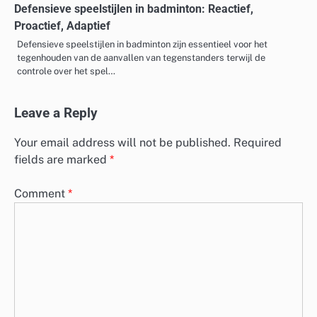
Defensieve speelstijlen in badminton: Reactief,
Proactief, Adaptief
Defensieve speelstijlen in badminton zijn essentieel voor het
tegenhouden van de aanvallen van tegenstanders terwijl de
controle over het spel…
Leave a Reply
Your email address will not be published.
Required
fields are marked
*
Comment
*