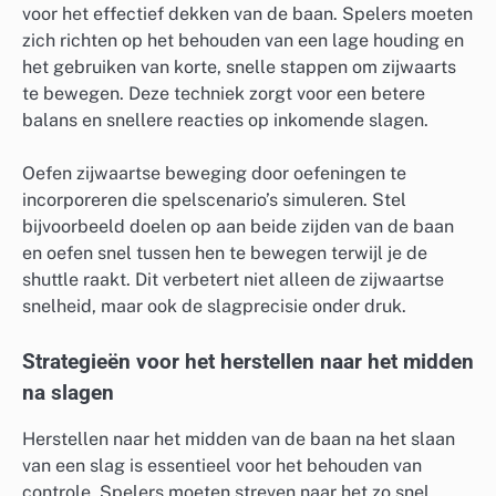
voor het effectief dekken van de baan. Spelers moeten
zich richten op het behouden van een lage houding en
het gebruiken van korte, snelle stappen om zijwaarts
te bewegen. Deze techniek zorgt voor een betere
balans en snellere reacties op inkomende slagen.
Oefen zijwaartse beweging door oefeningen te
incorporeren die spelscenario’s simuleren. Stel
bijvoorbeeld doelen op aan beide zijden van de baan
en oefen snel tussen hen te bewegen terwijl je de
shuttle raakt. Dit verbetert niet alleen de zijwaartse
snelheid, maar ook de slagprecisie onder druk.
Strategieën voor het herstellen naar het midden
na slagen
Herstellen naar het midden van de baan na het slaan
van een slag is essentieel voor het behouden van
controle. Spelers moeten streven naar het zo snel