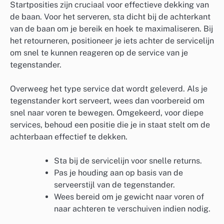
Startposities zijn cruciaal voor effectieve dekking van
de baan. Voor het serveren, sta dicht bij de achterkant
van de baan om je bereik en hoek te maximaliseren. Bij
het retourneren, positioneer je iets achter de servicelijn
om snel te kunnen reageren op de service van je
tegenstander.
Overweeg het type service dat wordt geleverd. Als je
tegenstander kort serveert, wees dan voorbereid om
snel naar voren te bewegen. Omgekeerd, voor diepe
services, behoud een positie die je in staat stelt om de
achterbaan effectief te dekken.
Sta bij de servicelijn voor snelle returns.
Pas je houding aan op basis van de
serveerstijl van de tegenstander.
Wees bereid om je gewicht naar voren of
naar achteren te verschuiven indien nodig.