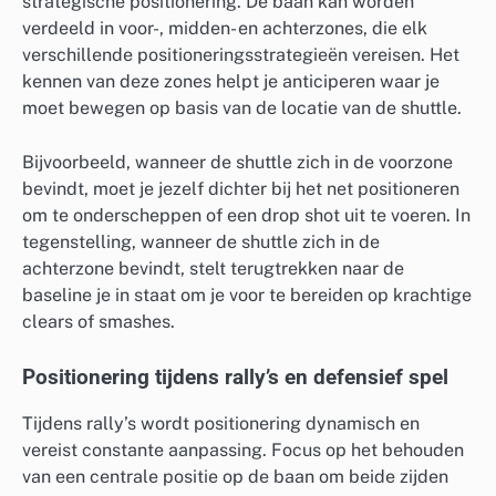
strategische positionering. De baan kan worden
verdeeld in voor-, midden- en achterzones, die elk
verschillende positioneringsstrategieën vereisen. Het
kennen van deze zones helpt je anticiperen waar je
moet bewegen op basis van de locatie van de shuttle.
Bijvoorbeeld, wanneer de shuttle zich in de voorzone
bevindt, moet je jezelf dichter bij het net positioneren
om te onderscheppen of een drop shot uit te voeren. In
tegenstelling, wanneer de shuttle zich in de
achterzone bevindt, stelt terugtrekken naar de
baseline je in staat om je voor te bereiden op krachtige
clears of smashes.
Positionering tijdens rally’s en defensief spel
Tijdens rally’s wordt positionering dynamisch en
vereist constante aanpassing. Focus op het behouden
van een centrale positie op de baan om beide zijden