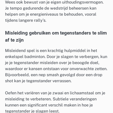
Wees ook bewust van je eigen uithoudingsvermogen.
Je tempo gedurende de wedstrijd beheersen kan
helpen om je energieniveaus te behouden, vooral
tijdens langere rally’s.
Misleiding gebruiken om tegenstanders te slim
af te zijn
Misleidend spel is een krachtig hulpmiddel in het
enkelspel badminton. Door je slagen te verbergen, kun
je je tegenstander misleiden over je beoogde doel,
waardoor er kansen ontstaan voor onverwachte zetten.
Bijvoorbeeld, een nep smash gevolgd door een drop
shot kan je tegenstander verrassen.
Oefen het variëren van je zwaai en lichaamstaal om je
misleiding te verbeteren. Subtiele veranderingen
kunnen een significant verschil maken in hoe je
tegenstander je slagen leest.