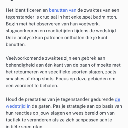
Het identificeren en
benutten van
de zwaktes van een
tegenstander is cruciaal in het enkelspel badminton.
Begin met het observeren van hun voetwerk,
slagvoorkeuren en reactietijden tijdens de wedstrijd.
Deze analyse kan patronen onthullen die je kunt
benutten.
Veelvoorkomende zwaktes zijn een gebrek aan
behendigheid aan één kant van de baan of moeite met
het retourneren van specifieke soorten slagen, zoals
smashes of drop shots. Focus op deze gebieden om
een voordeel te behalen.
Houd de prestaties van je tegenstander gedurende
de
wedstrijd in
de gaten. Pas je strategie aan op basis van
hun reacties op jouw slagen en wees bereid om van
tactiek te veranderen als ze zich aanpassen aan je
initiële speelplan.