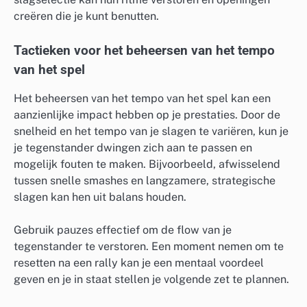
creëren die je kunt benutten.
Tactieken voor het beheersen van het tempo
van het spel
Het beheersen van het tempo van het spel kan een
aanzienlijke impact hebben op je prestaties. Door de
snelheid en het tempo van je slagen te variëren, kun je
je tegenstander dwingen zich aan te passen en
mogelijk fouten te maken. Bijvoorbeeld, afwisselend
tussen snelle smashes en langzamere, strategische
slagen kan hen uit balans houden.
Gebruik pauzes effectief om de flow van je
tegenstander te verstoren. Een moment nemen om te
resetten na een rally kan je een mentaal voordeel
geven en je in staat stellen je volgende zet te plannen.