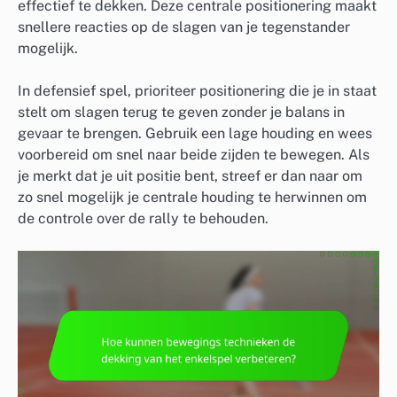
effectief te dekken. Deze centrale positionering maakt
snellere reacties op de slagen van je tegenstander
mogelijk.
In defensief spel, prioriteer positionering die je in staat
stelt om slagen terug te geven zonder je balans in
gevaar te brengen. Gebruik een lage houding en wees
voorbereid om snel naar beide zijden te bewegen. Als
je merkt dat je uit positie bent, streef er dan naar om
zo snel mogelijk je centrale houding te herwinnen om
de controle over de rally te behouden.