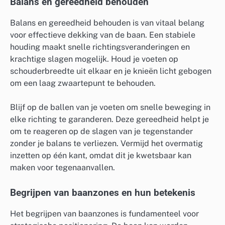
Balans en gereedheid behouden
Balans en gereedheid behouden is van vitaal belang
voor effectieve dekking van de baan. Een stabiele
houding maakt snelle richtingsveranderingen en
krachtige slagen mogelijk. Houd je voeten op
schouderbreedte uit elkaar en je knieën licht gebogen
om een laag zwaartepunt te behouden.
Blijf op de ballen van je voeten om snelle beweging in
elke richting te garanderen. Deze gereedheid helpt je
om te reageren op de slagen van je tegenstander
zonder je balans te verliezen. Vermijd het overmatig
inzetten op één kant, omdat dit je kwetsbaar kan
maken voor tegenaanvallen.
Begrijpen van baanzones en hun betekenis
Het begrijpen van baanzones is fundamenteel voor