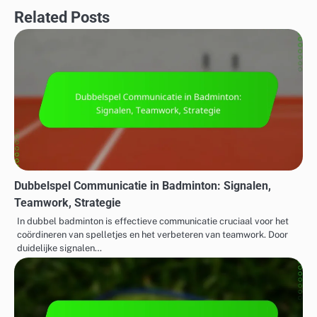
Related Posts
Dubbelspel Communicatie in Badminton: Signalen,
Teamwork, Strategie
In dubbel badminton is effectieve communicatie cruciaal voor het
coördineren van spelletjes en het verbeteren van teamwork. Door
duidelijke signalen…