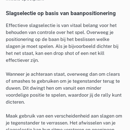
Slagselectie op basis van baanpositionering
Effectieve slagselectie is van vitaal belang voor het
behouden van controle over het spel. Overweeg je
positionering op de baan bij het beslissen welke
slagen je moet spelen. Als je bijvoorbeeld dichter bij
het net staat, kan een drop shot of een net kill
effectiever zijn.
Wanneer je achteraan staat, overweeg dan om clears
of smashes te gebruiken om je tegenstander terug te
duwen. Dit dwingt hen om vanuit een minder
voordelige positie te spelen, waardoor jij de rally kunt
dicteren.
Maak gebruik van een verscheidenheid aan slagen om
je tegenstander te verrassen. Het afwisselen van je
slagselectie kan hun ritme verstoren en openingen