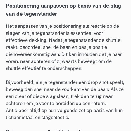
Positionering aanpassen op basis van de slag
van de tegenstander
Het aanpassen van je positionering als reactie op de
slagen van je tegenstander is essentieel voor
effectieve dekking. Nadat je tegenstander de shuttle
raakt, beoordeel snel de baan en pas je positie
dienovereenkomstig aan. Dit kan inhouden dat je naar
voren, naar achteren of zijwaarts beweegt om de
shuttle effectief te onderscheppen.
Bijvoorbeeld, als je tegenstander een drop shot speelt,
beweeg dan snel naar de voorkant van de baan. Als ze
een clear of diepe slag slaan, trek dan terug naar
achteren om je voor te bereiden op een return.
Anticipeer altijd op hun volgende zet op basis van hun
lichaamstaal en slagselectie.