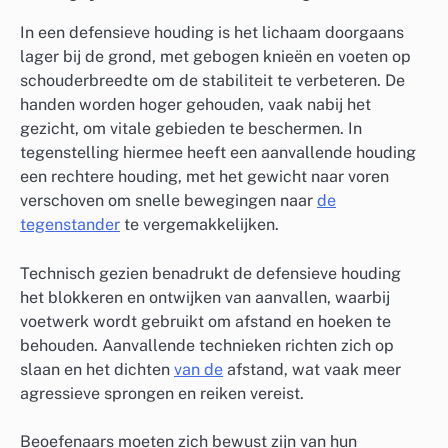
In een defensieve houding is het lichaam doorgaans
lager bij de grond, met gebogen knieën en voeten op
schouderbreedte om de stabiliteit te verbeteren. De
handen worden hoger gehouden, vaak nabij het
gezicht, om vitale gebieden te beschermen. In
tegenstelling hiermee heeft een aanvallende houding
een rechtere houding, met het gewicht naar voren
verschoven om snelle bewegingen naar
de
tegenstander
te vergemakkelijken.
Technisch gezien benadrukt de defensieve houding
het blokkeren en ontwijken van aanvallen, waarbij
voetwerk wordt gebruikt om afstand en hoeken te
behouden. Aanvallende technieken richten zich op
slaan en het dichten
van de
afstand, wat vaak meer
agressieve sprongen en reiken vereist.
Beoefenaars moeten zich bewust zijn van hun