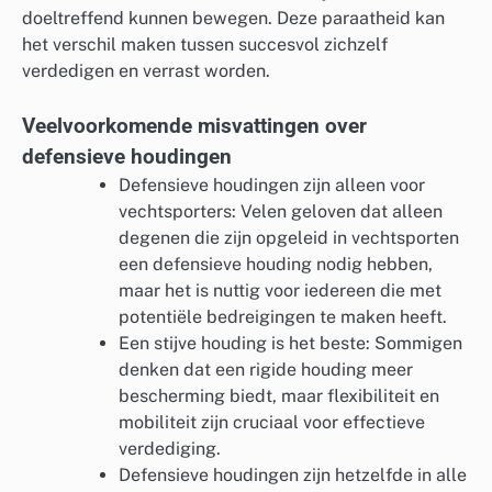
doeltreffend kunnen bewegen. Deze paraatheid kan
het verschil maken tussen succesvol zichzelf
verdedigen en verrast worden.
Veelvoorkomende misvattingen over
defensieve houdingen
Defensieve houdingen zijn alleen voor
vechtsporters: Velen geloven dat alleen
degenen die zijn opgeleid in vechtsporten
een defensieve houding nodig hebben,
maar het is nuttig voor iedereen die met
potentiële bedreigingen te maken heeft.
Een stijve houding is het beste: Sommigen
denken dat een rigide houding meer
bescherming biedt, maar flexibiliteit en
mobiliteit zijn cruciaal voor effectieve
verdediging.
Defensieve houdingen zijn hetzelfde in alle