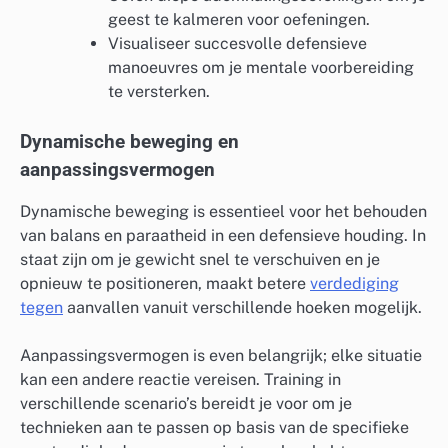
geest te kalmeren voor oefeningen.
Visualiseer succesvolle defensieve
manoeuvres om je mentale voorbereiding
te versterken.
Dynamische beweging en
aanpassingsvermogen
Dynamische beweging is essentieel voor het behouden
van balans en paraatheid in een defensieve houding. In
staat zijn om je gewicht snel te verschuiven en je
opnieuw te positioneren, maakt betere
verdediging
tegen
aanvallen vanuit verschillende hoeken mogelijk.
Aanpassingsvermogen is even belangrijk; elke situatie
kan een andere reactie vereisen. Training in
verschillende scenario’s bereidt je voor om je
technieken aan te passen op basis van de specifieke