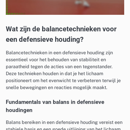
Wat zijn de balancetechnieken voor
een defensieve houding?
Balancetechnieken in een defensieve houding zijn
essentieel voor het behouden van stabiliteit en
paraatheid tegen de acties van een tegenstander.
Deze technieken houden in dat je het lichaam
positioneert om het evenwicht te verbeteren terwijl je
snelle bewegingen en reacties mogelijk maakt.
Fundamentals van balans in defensieve
houdingen
Balans bereiken in een defensieve houding vereist een
stabiele basis en een goede uitlijning van het lichaam.