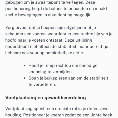
gebogen om je zwaartepunt te verlagen. Deze
positionering helpt de balans te behouden en maakt
snelle bewegingen in elke richting mogelijk.
Zorg ervoor dat je heupen zijn uitgelijnd met je
schouders en voeten, waardoor er een rechte lijn van je
hoofd naar je voeten ontstaat. Deze uitlijning
ondersteunt niet alleen de stabiliteit, maar bereidt je
lichaam ook voor op onmiddellijke actie.
Houd je romp rechtop om onnodige
spanning te vermijden.
Span je buikspieren aan om de stabiliteit
te verbeteren.
Voetplaatsing en gewichtsverdeling
Voetplaatsing speelt een cruciale rol in je defensieve
houding. Positioneer je voeten zodat ze een lichte hoek