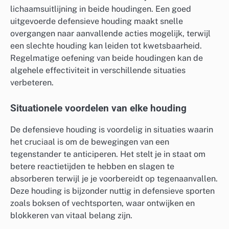
lichaamsuitlijning in beide houdingen. Een goed
uitgevoerde defensieve houding maakt snelle
overgangen naar aanvallende acties mogelijk, terwijl
een slechte houding kan leiden tot kwetsbaarheid.
Regelmatige oefening van beide houdingen kan de
algehele effectiviteit in verschillende situaties
verbeteren.
Situationele voordelen van elke houding
De defensieve houding is voordelig in situaties waarin
het cruciaal is om de bewegingen van een
tegenstander te anticiperen. Het stelt je in staat om
betere reactietijden te hebben en slagen te
absorberen terwijl je je voorbereidt op tegenaanvallen.
Deze houding is bijzonder nuttig in defensieve sporten
zoals boksen of vechtsporten, waar ontwijken en
blokkeren van vitaal belang zijn.