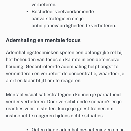
verbeteren.
Bestudeer veelvoorkomende
aanvalstrategieën om je
anticipatievaardigheden te verbeteren.
Ademhaling en mentale focus
Ademhalingstechnieken spelen een belangrijke rol bij
het behouden van focus en kalmte in een defensieve
houding. Gecontroleerde ademhaling helpt angst te
verminderen en verbetert de concentratie, waardoor je
alert en klaar blijft om te reageren.
Mentaal visualisatiestrategieën kunnen je paraatheid
verder verbeteren. Door verschillende scenario’s en je
reacties voor te stellen, kun je je geest trainen om
instinctief te reageren tijdens echte situaties.
Oefen diepe ademhalingsoefeningen om je