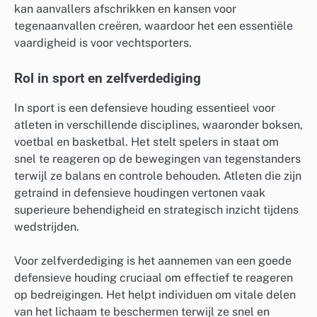
kan aanvallers afschrikken en kansen voor
tegenaanvallen creëren, waardoor het een essentiële
vaardigheid is voor vechtsporters.
Rol in sport en zelfverdediging
In sport is een defensieve houding essentieel voor
atleten in verschillende disciplines, waaronder boksen,
voetbal en basketbal. Het stelt spelers in staat om
snel te reageren op de bewegingen van tegenstanders
terwijl ze balans en controle behouden. Atleten die zijn
getraind in defensieve houdingen vertonen vaak
superieure behendigheid en strategisch inzicht tijdens
wedstrijden.
Voor zelfverdediging is het aannemen van een goede
defensieve houding cruciaal om effectief te reageren
op bedreigingen. Het helpt individuen om vitale delen
van het lichaam te beschermen terwijl ze snel en