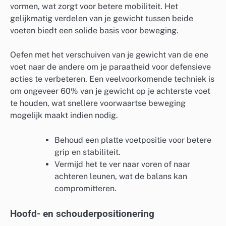
vormen, wat zorgt voor betere mobiliteit. Het
gelijkmatig verdelen van je gewicht tussen beide
voeten biedt een solide basis voor beweging.
Oefen met het verschuiven van je gewicht van de ene
voet naar de andere om je paraatheid voor defensieve
acties te verbeteren. Een veelvoorkomende techniek is
om ongeveer 60% van je gewicht op je achterste voet
te houden, wat snellere voorwaartse beweging
mogelijk maakt indien nodig.
Behoud een platte voetpositie voor betere
grip en stabiliteit.
Vermijd het te ver naar voren of naar
achteren leunen, wat de balans kan
compromitteren.
Hoofd- en schouderpositionering