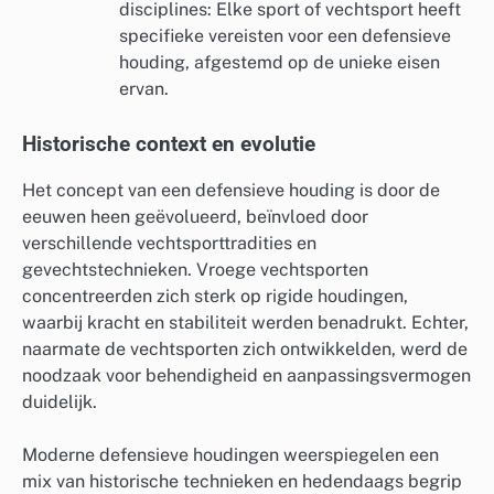
disciplines: Elke sport of vechtsport heeft
specifieke vereisten voor een defensieve
houding, afgestemd op de unieke eisen
ervan.
Historische context en evolutie
Het concept van een defensieve houding is door de
eeuwen heen geëvolueerd, beïnvloed door
verschillende vechtsporttradities en
gevechtstechnieken. Vroege vechtsporten
concentreerden zich sterk op rigide houdingen,
waarbij kracht en stabiliteit werden benadrukt. Echter,
naarmate de vechtsporten zich ontwikkelden, werd de
noodzaak voor behendigheid en aanpassingsvermogen
duidelijk.
Moderne defensieve houdingen weerspiegelen een
mix van historische technieken en hedendaags begrip