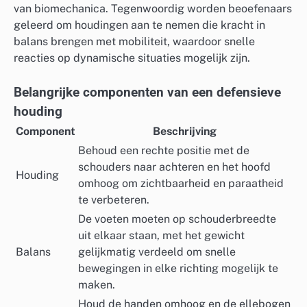
van biomechanica. Tegenwoordig worden beoefenaars
geleerd om houdingen aan te nemen die kracht in
balans brengen met mobiliteit, waardoor snelle
reacties op dynamische situaties mogelijk zijn.
Belangrijke componenten van een defensieve
houding
Component
Beschrijving
Behoud een rechte positie met de
schouders naar achteren en het hoofd
Houding
omhoog om zichtbaarheid en paraatheid
te verbeteren.
De voeten moeten op schouderbreedte
uit elkaar staan, met het gewicht
Balans
gelijkmatig verdeeld om snelle
bewegingen in elke richting mogelijk te
maken.
Houd de handen omhoog en de ellebogen