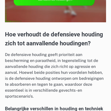
Hoe verhoudt de defensieve houding
zich tot aanvallende houdingen?
De defensieve houding geeft prioriteit aan
bescherming en paraatheid, in tegenstelling tot de
aanvallende houding die zich richt op agressie en
aanval. Hoewel beide posities hun voordelen hebben,
is de defensieve houding ontworpen om bedreigingen
te absorberen en tegen te gaan, waardoor deze
essentieel is in verschillende gevechts- en
sportscenario’s.
Belangrijke verschillen in houding en techniek