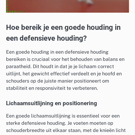
Hoe bereik je een goede houding in
een defensieve houding?
Een goede houding in een defensieve houding
bereiken is cruciaal voor het behouden van balans en
paraatheid. Dit houdt in dat je je lichaam correct
uitlijnt, het gewicht effectief verdeelt en je hoofd en
schouders op de juiste manier positioneert om
stabiliteit en responsiviteit te verbeteren.
Lichaamsuitlijning en positionering
Een goede lichaamsuitlijning is essentieel voor een
sterke defensieve houding. Je voeten moeten op
schouderbreedte uit elkaar staan, met de knieën licht