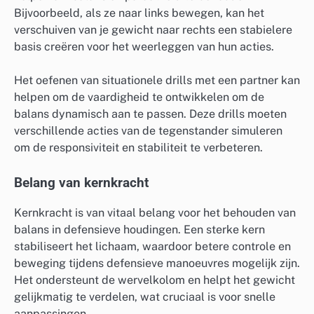
Bijvoorbeeld, als ze naar links bewegen, kan het
verschuiven van je gewicht naar rechts een stabielere
basis creëren voor het weerleggen van hun acties.
Het oefenen van situationele drills met een partner kan
helpen om de vaardigheid te ontwikkelen om de
balans dynamisch aan te passen. Deze drills moeten
verschillende acties van de tegenstander simuleren
om de responsiviteit en stabiliteit te verbeteren.
Belang van kernkracht
Kernkracht is van vitaal belang voor het behouden van
balans in defensieve houdingen. Een sterke kern
stabiliseert het lichaam, waardoor betere controle en
beweging tijdens defensieve manoeuvres mogelijk zijn.
Het ondersteunt de wervelkolom en helpt het gewicht
gelijkmatig te verdelen, wat cruciaal is voor snelle
aanpassingen.