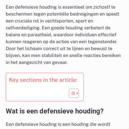
Een defensieve houding is essentieel om zichzelf te
beschermen tegen potentiële bedreigingen en speelt
een cruciale rol in vechtsporten, sport en
zelfverdediging. Een goede houding verbetert de
balans en paraatheid, waardoor individuen effectief
kunnen reageren op de acties van een tegenstander.
Door het lichaam correct uit te lijnen en bewust te
blijven, kan men stabiliteit en snelle reacties bereiken
in het aangezicht van gevaar.
Key sections in the article:
Wat is een defensieve houding?
Een defensieve houding is een houding die wordt