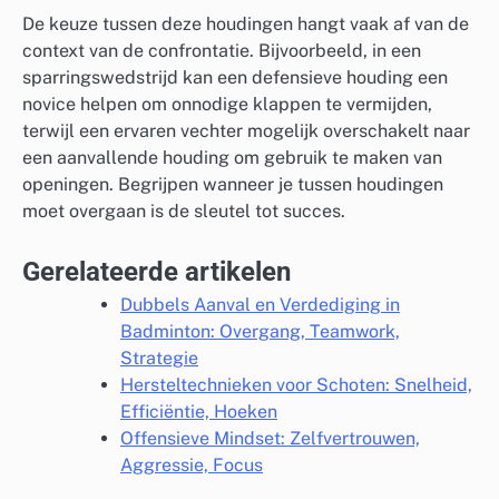
De keuze tussen deze houdingen hangt vaak af van de
context van de confrontatie. Bijvoorbeeld, in een
sparringswedstrijd kan een defensieve houding een
novice helpen om onnodige klappen te vermijden,
terwijl een ervaren vechter mogelijk overschakelt naar
een aanvallende houding om gebruik te maken van
openingen. Begrijpen wanneer je tussen houdingen
moet overgaan is de sleutel tot succes.
Gerelateerde artikelen
Dubbels Aanval en Verdediging in
Badminton: Overgang, Teamwork,
Strategie
Hersteltechnieken voor Schoten: Snelheid,
Efficiëntie, Hoeken
Offensieve Mindset: Zelfvertrouwen,
Aggressie, Focus