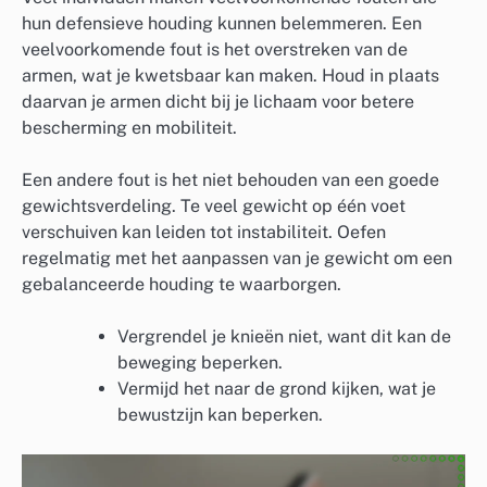
hun defensieve houding kunnen belemmeren. Een
veelvoorkomende fout is het overstreken van de
armen, wat je kwetsbaar kan maken. Houd in plaats
daarvan je armen dicht bij je lichaam voor betere
bescherming en mobiliteit.
Een andere fout is het niet behouden van een goede
gewichtsverdeling. Te veel gewicht op één voet
verschuiven kan leiden tot instabiliteit. Oefen
regelmatig met het aanpassen van je gewicht om een
gebalanceerde houding te waarborgen.
Vergrendel je knieën niet, want dit kan de
beweging beperken.
Vermijd het naar de grond kijken, wat je
bewustzijn kan beperken.