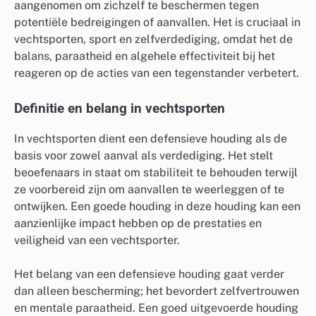
aangenomen om zichzelf te beschermen tegen
potentiële bedreigingen of aanvallen. Het is cruciaal in
vechtsporten, sport en zelfverdediging, omdat het de
balans, paraatheid en algehele effectiviteit bij het
reageren op de acties van een tegenstander verbetert.
Definitie en belang in vechtsporten
In vechtsporten dient een defensieve houding als de
basis voor zowel aanval als verdediging. Het stelt
beoefenaars in staat om stabiliteit te behouden terwijl
ze voorbereid zijn om aanvallen te weerleggen of te
ontwijken. Een goede houding in deze houding kan een
aanzienlijke impact hebben op de prestaties en
veiligheid van een vechtsporter.
Het belang van een defensieve houding gaat verder
dan alleen bescherming; het bevordert zelfvertrouwen
en mentale paraatheid. Een goed uitgevoerde houding