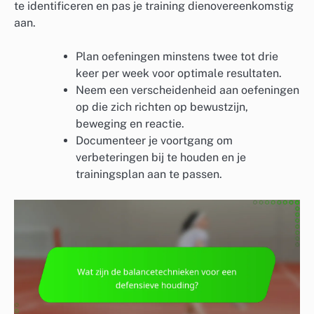
te identificeren en pas je training dienovereenkomstig
aan.
Plan oefeningen minstens twee tot drie
keer per week voor optimale resultaten.
Neem een verscheidenheid aan oefeningen
op die zich richten op bewustzijn,
beweging en reactie.
Documenteer je voortgang om
verbeteringen bij te houden en je
trainingsplan aan te passen.