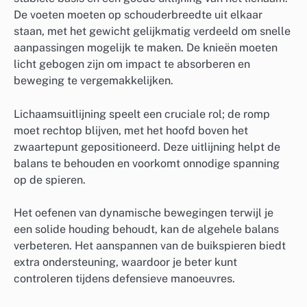
De voeten moeten op schouderbreedte uit elkaar
staan, met het gewicht gelijkmatig verdeeld om snelle
aanpassingen mogelijk te maken. De knieën moeten
licht gebogen zijn om impact te absorberen en
beweging te vergemakkelijken.
Lichaamsuitlijning speelt een cruciale rol; de romp
moet rechtop blijven, met het hoofd boven het
zwaartepunt gepositioneerd. Deze uitlijning helpt de
balans te behouden en voorkomt onnodige spanning
op de spieren.
Het oefenen van dynamische bewegingen terwijl je
een solide houding behoudt, kan de algehele balans
verbeteren. Het aanspannen van de buikspieren biedt
extra ondersteuning, waardoor je beter kunt
controleren tijdens defensieve manoeuvres.