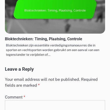
Bloktechnieken: Timing, Plaatsing, Controle
Bloktechnieken zijn essentiële verdedigingsmanoeuvres die in
sporten en vechtsporten worden gebruikt om een aanval van een
tegenstander te verijdelen of…
Leave a Reply
Your email address will not be published.
Required
fields are marked
*
Comment
*