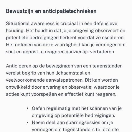
Bewustzijn en anticipatietechnieken
Situational awareness is cruciaal in een defensieve
houding. Het houdt in dat je je omgeving observeert en
potentiële bedreigingen herkent voordat ze escaleren.
Het oefenen van deze vaardigheid kan je vermogen om
snel en gepast te reageren aanzienlijk verbeteren.
Anticiperen op de bewegingen van een tegenstander
vereist begrip van hun lichaamstaal en
veelvoorkomende aanvalspatronen. Dit kan worden
ontwikkeld door ervaring en observatie, waardoor je
acties kunt voorspellen en effectief kunt reageren.
Oefen regelmatig met het scannen van je
omgeving op potentiële bedreigingen.
Neem deel aan sparringsessies om je
vermogen om tegenstanders te lezen te