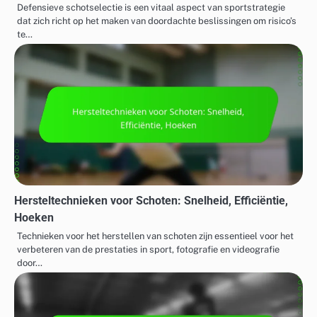
Defensieve schotselectie is een vitaal aspect van sportstrategie
dat zich richt op het maken van doordachte beslissingen om risico’s
te…
Hersteltechnieken voor Schoten: Snelheid, Efficiëntie,
Hoeken
Technieken voor het herstellen van schoten zijn essentieel voor het
verbeteren van de prestaties in sport, fotografie en videografie
door…