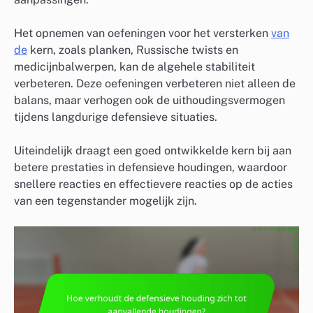
Het opnemen van oefeningen voor het versterken
van
de
kern, zoals planken, Russische twists en
medicijnbalwerpen, kan de algehele stabiliteit
verbeteren. Deze oefeningen verbeteren niet alleen de
balans, maar verhogen ook de uithoudingsvermogen
tijdens langdurige defensieve situaties.
Uiteindelijk draagt een goed ontwikkelde kern bij aan
betere prestaties in defensieve houdingen, waardoor
snellere reacties en effectievere reacties op de acties
van een tegenstander mogelijk zijn.