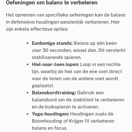
Oefeningen om balans te verbeteren
Het opnemen van specifieke oefeningen kan de balans
in defensieve houdingen aanzienlijk verbeteren. Hier
zijn enkele effectieve opties:
Eenbenige stands:
Balans op één been
voor 30 seconden, wissel dan. Dit versterkt
stabiliserende spieren.
Hiel-naar-teen lopen:
Loop in een rechte
lijn, waarbij de hiel van de ene voet direct
voor de tenen van de andere voet wordt
geplaatst.
Balansbordtraining:
Gebruik een
balansbord om de stabiliteit te verbeteren
en de buikspieren te activeren.
Yoga-houdingen:
Houdingen zoals de
Boomhouding of Krijger III verbeteren
balans en focus.