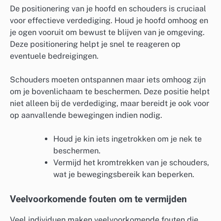
De positionering van je hoofd en schouders is cruciaal
voor effectieve verdediging. Houd je hoofd omhoog en
je ogen vooruit om bewust te blijven van je omgeving.
Deze positionering helpt je snel te reageren op
eventuele bedreigingen.
Schouders moeten ontspannen maar iets omhoog zijn
om je bovenlichaam te beschermen. Deze positie helpt
niet alleen bij de verdediging, maar bereidt je ook voor
op aanvallende bewegingen indien nodig.
Houd je kin iets ingetrokken om je nek te
beschermen.
Vermijd het kromtrekken van je schouders,
wat je bewegingsbereik kan beperken.
Veelvoorkomende fouten om te vermijden
Veel individuen maken veelvoorkomende fouten die