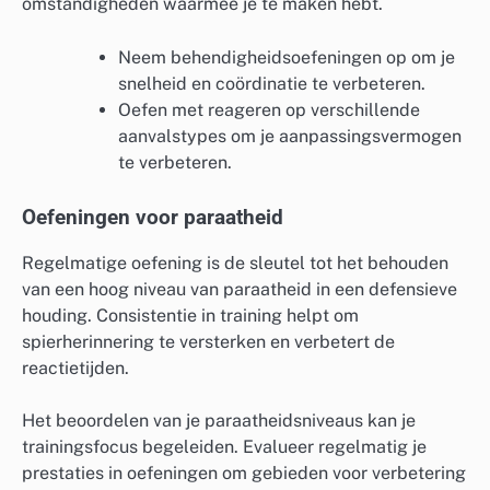
omstandigheden waarmee je te maken hebt.
Neem behendigheidsoefeningen op om je
snelheid en coördinatie te verbeteren.
Oefen met reageren op verschillende
aanvalstypes om je aanpassingsvermogen
te verbeteren.
Oefeningen voor paraatheid
Regelmatige oefening is de sleutel tot het behouden
van een hoog niveau van paraatheid in een defensieve
houding. Consistentie in training helpt om
spierherinnering te versterken en verbetert de
reactietijden.
Het beoordelen van je paraatheidsniveaus kan je
trainingsfocus begeleiden. Evalueer regelmatig je
prestaties in oefeningen om gebieden voor verbetering