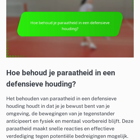
Hoe behoud je paraatheid in een
defensieve houding?
Het behouden van paraatheid in een defensieve
houding houdt in dat je je bewust bent van je
omgeving, de bewegingen van je tegenstander
anticipeert en fysiek en mentaal voorbereid blijft. Deze
paraatheid maakt snelle reacties en effectieve
verdediging tegen potentiële bedreigingen mogelijk.