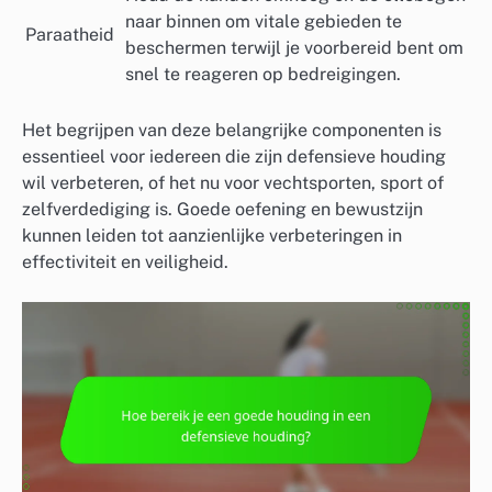
naar binnen om vitale gebieden te
Paraatheid
beschermen terwijl je voorbereid bent om
snel te reageren op bedreigingen.
Het begrijpen van deze belangrijke componenten is
essentieel voor iedereen die zijn defensieve houding
wil verbeteren, of het nu voor vechtsporten, sport of
zelfverdediging is. Goede oefening en bewustzijn
kunnen leiden tot aanzienlijke verbeteringen in
effectiviteit en veiligheid.