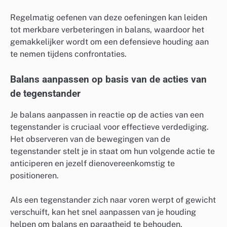
Regelmatig oefenen van deze oefeningen kan leiden
tot merkbare verbeteringen in balans, waardoor het
gemakkelijker wordt om een defensieve houding aan
te nemen tijdens confrontaties.
Balans aanpassen op basis van de acties van
de tegenstander
Je balans aanpassen in reactie op de acties van een
tegenstander is cruciaal voor effectieve verdediging.
Het observeren van de bewegingen van de
tegenstander stelt je in staat om hun volgende actie te
anticiperen en jezelf dienovereenkomstig te
positioneren.
Als een tegenstander zich naar voren werpt of gewicht
verschuift, kan het snel aanpassen van je houding
helpen om balans en paraatheid te behouden.